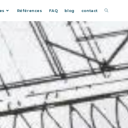
es
Références
FAQ
blog
contact