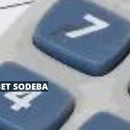
BET SODEBA