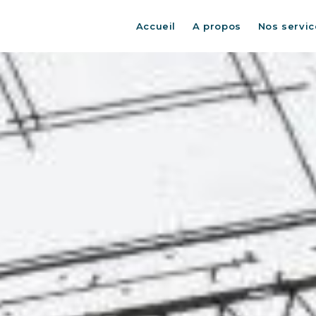
Accueil
A propos
Nos servic