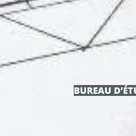
BUREAU D’ÉT