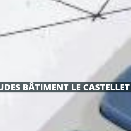
UDES BÂTIMENT LE CASTELLET 