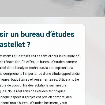
sir un bureau d’études
stellet ?
âtiment Le Castellet est essentiel pour la réussite de
 de rénovation. En effet, un bureau d’études comme
lisé dans l’analyse technique, la conception et la
Nous comprenons l'importance d'une étude approfondie
hniques, budgétaires et réglementaires. Grâce à notre
re de vous offrir des solutions sur mesure
ques. Nous réalisons des études techniques
chaque aspect du projet est pris en compte, des
isissant notre bureau d’études bâtiment, vous