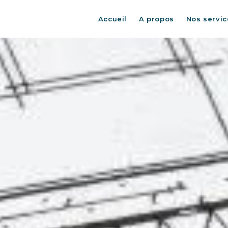
Accueil
A propos
Nos servic