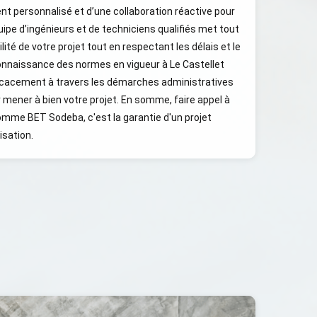
 personnalisé et d’une collaboration réactive pour
uipe d’ingénieurs et de techniciens qualifiés met tout
lité de votre projet tout en respectant les délais et le
connaissance des normes en vigueur à Le Castellet
icacement à travers les démarches administratives
mener à bien votre projet. En somme, faire appel à
mme BET Sodeba, c'est la garantie d'un projet
isation.