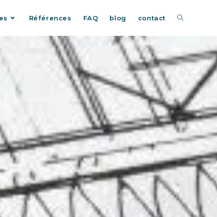
es
Références
FAQ
blog
contact