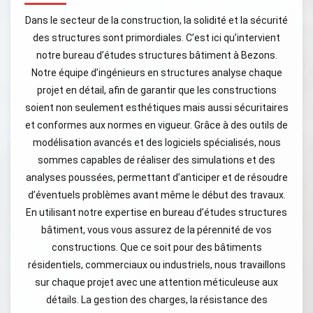
Dans le secteur de la construction, la solidité et la sécurité
des structures sont primordiales. C’est ici qu’intervient
notre bureau d’études structures bâtiment à Bezons.
Notre équipe d’ingénieurs en structures analyse chaque
projet en détail, afin de garantir que les constructions
soient non seulement esthétiques mais aussi sécuritaires
et conformes aux normes en vigueur. Grâce à des outils de
modélisation avancés et des logiciels spécialisés, nous
sommes capables de réaliser des simulations et des
analyses poussées, permettant d’anticiper et de résoudre
d’éventuels problèmes avant même le début des travaux.
En utilisant notre expertise en bureau d’études structures
bâtiment, vous vous assurez de la pérennité de vos
constructions. Que ce soit pour des bâtiments
résidentiels, commerciaux ou industriels, nous travaillons
sur chaque projet avec une attention méticuleuse aux
détails. La gestion des charges, la résistance des