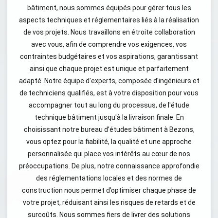
bâtiment, nous sommes équipés pour gérer tous les
aspects techniques et réglementaires liés à la réalisation
de vos projets. Nous travaillons en étroite collaboration
avec vous, afin de comprendre vos exigences, vos
contraintes budgétaires et vos aspirations, garantissant
ainsi que chaque projet est unique et parfaitement
adapté. Notre équipe d'experts, composée d'ingénieurs et
de techniciens qualifiés, est à votre disposition pour vous
accompagner tout au long du processus, de l'étude
technique bâtiment jusqu'à la livraison finale. En
choisissant notre bureau d’études bâtiment à Bezons,
vous optez pour la fiabilité, la qualité et une approche
personnalisée qui place vos intérêts au cœur de nos
préoccupations. De plus, notre connaissance approfondie
des réglementations locales et des normes de
construction nous permet d’optimiser chaque phase de
votre projet, réduisant ainsi les risques de retards et de
surcoûts. Nous sommes fiers de livrer des solutions