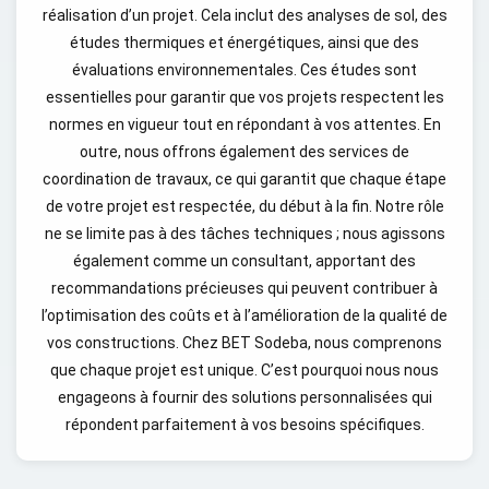
réalisation d’un projet. Cela inclut des analyses de sol, des
études thermiques et énergétiques, ainsi que des
évaluations environnementales. Ces études sont
essentielles pour garantir que vos projets respectent les
normes en vigueur tout en répondant à vos attentes. En
outre, nous offrons également des services de
coordination de travaux, ce qui garantit que chaque étape
de votre projet est respectée, du début à la fin. Notre rôle
ne se limite pas à des tâches techniques ; nous agissons
également comme un consultant, apportant des
recommandations précieuses qui peuvent contribuer à
l’optimisation des coûts et à l’amélioration de la qualité de
vos constructions. Chez BET Sodeba, nous comprenons
que chaque projet est unique. C’est pourquoi nous nous
engageons à fournir des solutions personnalisées qui
répondent parfaitement à vos besoins spécifiques.