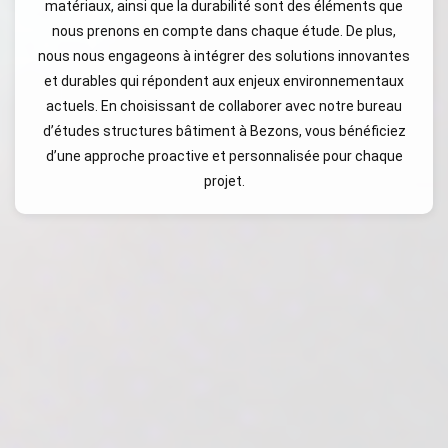
matériaux, ainsi que la durabilité sont des éléments que
nous prenons en compte dans chaque étude. De plus,
nous nous engageons à intégrer des solutions innovantes
et durables qui répondent aux enjeux environnementaux
actuels. En choisissant de collaborer avec notre bureau
d’études structures bâtiment à Bezons, vous bénéficiez
d’une approche proactive et personnalisée pour chaque
projet.