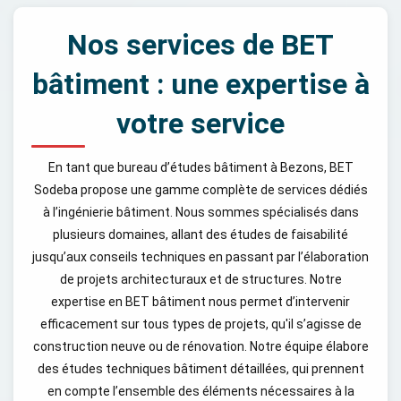
Nos services de BET
bâtiment : une expertise à
votre service
En tant que bureau d’études bâtiment à Bezons, BET
Sodeba propose une gamme complète de services dédiés
à l’ingénierie bâtiment. Nous sommes spécialisés dans
plusieurs domaines, allant des études de faisabilité
jusqu’aux conseils techniques en passant par l’élaboration
de projets architecturaux et de structures. Notre
expertise en BET bâtiment nous permet d’intervenir
efficacement sur tous types de projets, qu'il s’agisse de
construction neuve ou de rénovation. Notre équipe élabore
des études techniques bâtiment détaillées, qui prennent
en compte l’ensemble des éléments nécessaires à la