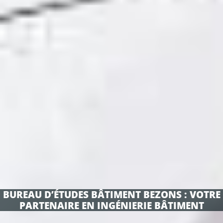
BUREAU D’ÉTUDES BÂTIMENT BEZONS : VOTRE
PARTENAIRE EN INGÉNIERIE BÂTIMENT