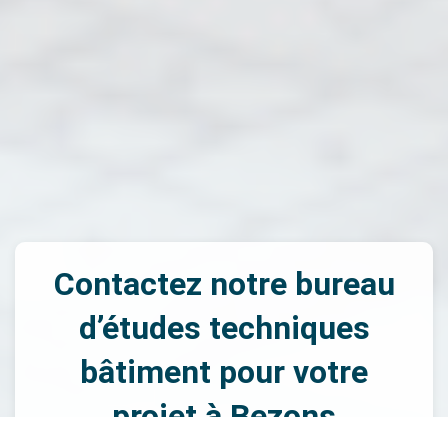
Contactez notre bureau
d’études techniques
bâtiment pour votre
projet à Bezons