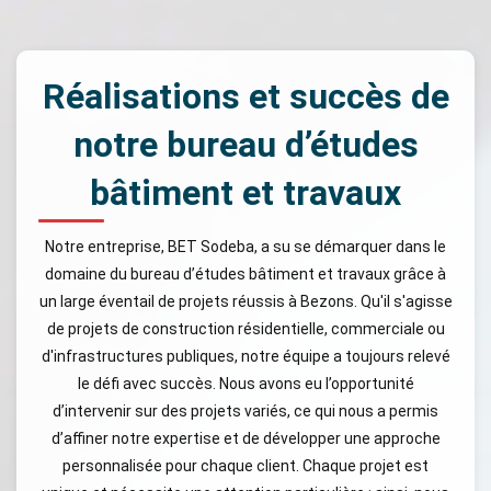
Réalisations et succès de
notre bureau d’études
bâtiment et travaux
Notre entreprise, BET Sodeba, a su se démarquer dans le
domaine du bureau d’études bâtiment et travaux grâce à
un large éventail de projets réussis à Bezons. Qu'il s'agisse
de projets de construction résidentielle, commerciale ou
d'infrastructures publiques, notre équipe a toujours relevé
le défi avec succès. Nous avons eu l’opportunité
d’intervenir sur des projets variés, ce qui nous a permis
d’affiner notre expertise et de développer une approche
personnalisée pour chaque client. Chaque projet est