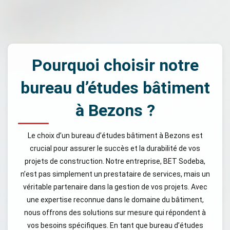
Pourquoi choisir notre
bureau d’études bâtiment
à Bezons ?
Le choix d’un bureau d’études bâtiment à Bezons est
crucial pour assurer le succès et la durabilité de vos
projets de construction. Notre entreprise, BET Sodeba,
n’est pas simplement un prestataire de services, mais un
véritable partenaire dans la gestion de vos projets. Avec
une expertise reconnue dans le domaine du bâtiment,
nous offrons des solutions sur mesure qui répondent à
vos besoins spécifiques. En tant que bureau d’études