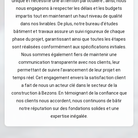
unique et nécessite une attention particulière ; ainsi, nous
nous engageons à respecter les délais et les budgets
impartis tout en maintenant un haut niveau de qualité
dans nos livrables. De plus, notre bureau d’études
bâtiment et travaux assure un suivi rigoureux de chaque
phase du projet, garantissant ainsi que toutes les étapes
sont réalisées conformément aux spécifications initiales.
Nous sommes également fiers de maintenir une
communication transparente avec nos clients, leur
permettant de suivre l’avancement de leur projet en
temps réel. Cet engagement envers la satisfaction client
a fait de nous un acteur clé dans le secteur de la
construction à Bezons. En témoignant de la confiance que
nos clients nous accordent, nous continuons de bâtir
notre réputation sur des fondations solides et une
expertise inégalée.