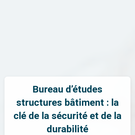
Bureau d’études
structures bâtiment : la
clé de la sécurité et de la
durabilité