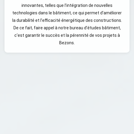
innovantes, telles que l’intégration de nouvelles
technologies dans le bâtiment, ce qui permet d’améliorer
la durabilité et l’efficacité énergétique des constructions.
De ce fait, faire appel à notre bureau d’études bâtiment,
c'est garantir le succès et la pérennité de vos projets à
Bezons.