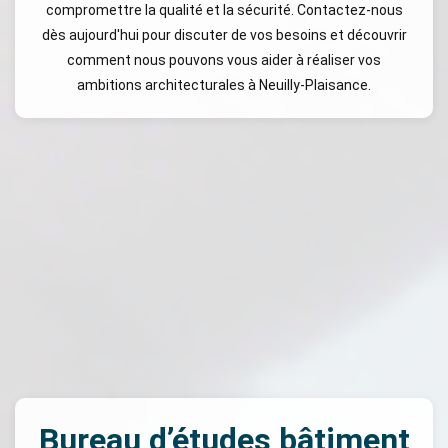
compromettre la qualité et la sécurité. Contactez-nous
dès aujourd'hui pour discuter de vos besoins et découvrir
comment nous pouvons vous aider à réaliser vos
ambitions architecturales à Neuilly-Plaisance.
Bureau d’études bâtiment