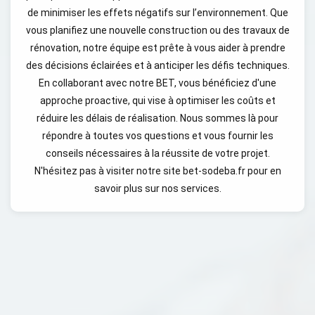
de minimiser les effets négatifs sur l’environnement. Que
vous planifiez une nouvelle construction ou des travaux de
rénovation, notre équipe est prête à vous aider à prendre
des décisions éclairées et à anticiper les défis techniques.
En collaborant avec notre BET, vous bénéficiez d'une
approche proactive, qui vise à optimiser les coûts et
réduire les délais de réalisation. Nous sommes là pour
répondre à toutes vos questions et vous fournir les
conseils nécessaires à la réussite de votre projet.
N'hésitez pas à visiter notre site bet-sodeba.fr pour en
savoir plus sur nos services.