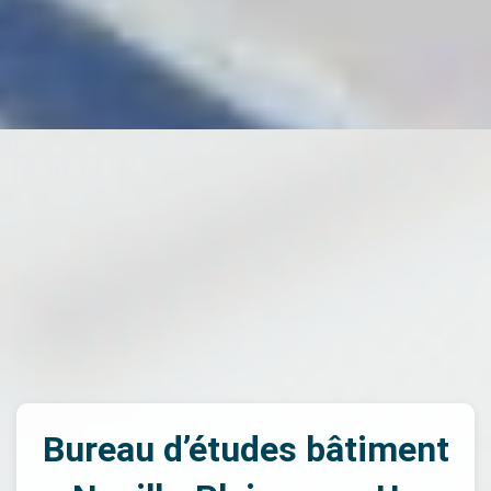
Bureau d’études bâtiment