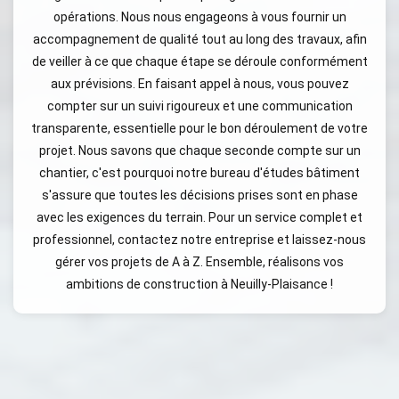
opérations. Nous nous engageons à vous fournir un
accompagnement de qualité tout au long des travaux, afin
de veiller à ce que chaque étape se déroule conformément
aux prévisions. En faisant appel à nous, vous pouvez
compter sur un suivi rigoureux et une communication
transparente, essentielle pour le bon déroulement de votre
projet. Nous savons que chaque seconde compte sur un
chantier, c'est pourquoi notre bureau d'études bâtiment
s'assure que toutes les décisions prises sont en phase
avec les exigences du terrain. Pour un service complet et
professionnel, contactez notre entreprise et laissez-nous
gérer vos projets de A à Z. Ensemble, réalisons vos
ambitions de construction à Neuilly-Plaisance !