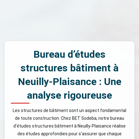
Bureau d’études
structures bâtiment à
Neuilly-Plaisance : Une
analyse rigoureuse
Les structures de bâtiment sont un aspect fondamental
de toute construction. Chez BET Sodeba, notre bureau
d’études structures bâtiment à Neuilly-Plaisance réalise
des études approfondies pour s'assurer que chaque