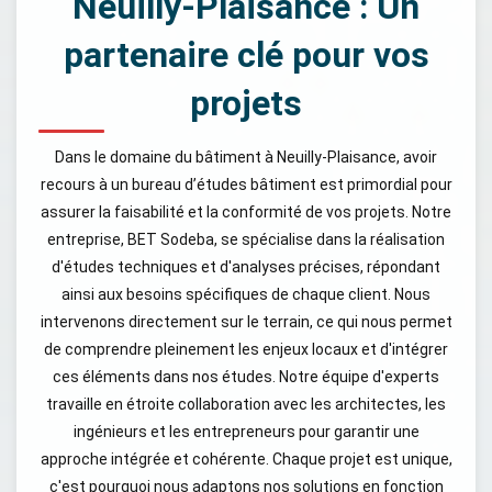
Neuilly-Plaisance : Un
partenaire clé pour vos
projets
Dans le domaine du bâtiment à Neuilly-Plaisance, avoir
recours à un bureau d’études bâtiment est primordial pour
assurer la faisabilité et la conformité de vos projets. Notre
entreprise, BET Sodeba, se spécialise dans la réalisation
d'études techniques et d'analyses précises, répondant
ainsi aux besoins spécifiques de chaque client. Nous
intervenons directement sur le terrain, ce qui nous permet
de comprendre pleinement les enjeux locaux et d'intégrer
ces éléments dans nos études. Notre équipe d'experts
travaille en étroite collaboration avec les architectes, les
ingénieurs et les entrepreneurs pour garantir une
approche intégrée et cohérente. Chaque projet est unique,
c'est pourquoi nous adaptons nos solutions en fonction