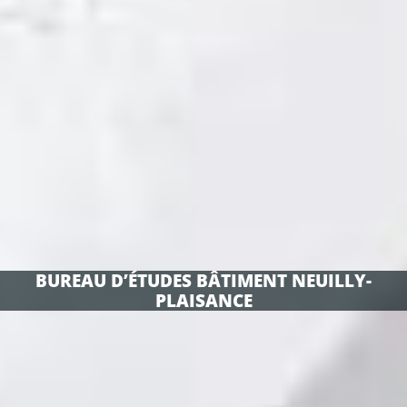
BUREAU D’ÉTUDES BÂTIMENT NEUILLY-
PLAISANCE