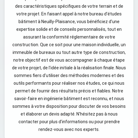
des caractéristiques spécifiques de votre terrain et de
votre projet. En faisant appel à notre bureau d’études
bâtiment à Neuilly-Plaisance, vous bénéficiez d'une
expertise solide et de conseils personnalisés, tout en
assurant la conformité réglementaire de votre
construction. Que ce soit pour une maison individuelle, un
immeuble de bureaux ou tout autre type de construction,
notre objectif est de vous accompagner à chaque étape
de votre projet, de l'idée initiale à la réalisation finale. Nous
sommes fiers d'utiliser des méthodes modernes et des
outils performants pour réaliser nos études, ce qui nous
permet de fournir des résultats précis et fiables. Notre
savoir-faire en ingénierie bâtiment est reconnu, et nous
sommes à votre disposition pour discuter de vos besoins
et élaborer un devis adapté. N'hésitez pas à nous
contacter pour plus d'informations ou pour prendre
rendez-vous avec nos experts.