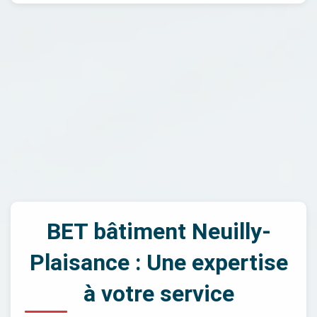
BET bâtiment Neuilly-
Plaisance : Une expertise
à votre service