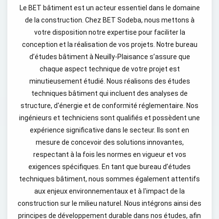
Le BET bâtiment est un acteur essentiel dans le domaine
de la construction. Chez BET Sodeba, nous mettons à
votre disposition notre expertise pour faciliter la
conception et la réalisation de vos projets. Notre bureau
d’études bâtiment à Neuilly-Plaisance s’assure que
chaque aspect technique de votre projet est
minutieusement étudié. Nous réalisons des études
techniques bâtiment qui incluent des analyses de
structure, d'énergie et de conformité réglementaire. Nos
ingénieurs et techniciens sont qualifiés et possèdent une
expérience significative dans le secteur. Ils sont en
mesure de concevoir des solutions innovantes,
respectant à la fois les normes en vigueur et vos
exigences spécifiques. En tant que bureau d’études
techniques bâtiment, nous sommes également attentifs
aux enjeux environnementaux et à l'impact de la
construction sur le milieu naturel. Nous intégrons ainsi des
principes de développement durable dans nos études, afin