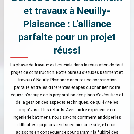
et travaux à Neuilly-
Plaisance : L’alliance
parfaite pour un projet
réussi
La phase de travaux est cruciale dans la réalisation de tout
projet de construction. Notre bureau d’études bâtiment et
travaux à Neuilly-Plaisance assure une coordination
parfaite entre les différentes étapes du chantier. Notre
équipe s'occupe de la préparation des plans d'exécution et
de la gestion des aspects techniques, ce qui évite les
imprévus et les retards. Avec notre expérience en
ingénierie bâtiment, nous savons comment anticiper les
difficultés qui pourraient survenir sur le site, et nous
agissons en conséquence pour garantir la fluidité des