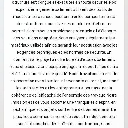
structure est conçue et exécutée en toute sécurité. Nos
experts en ingénierie bâtiment utilisent des outils de
modélisation avancés pour simuler les comportements
des structures sous diverses conditions. Cela nous
permet d’anticiper les problèmes potentiels et d’élaborer
des solutions adaptées. Nous analysons également les
matériaux utilisés afin de garantir leur adéquation avec les
exigences techniques et les normes de sécurité. En
confiant votre projet à notre bureau d’études bâtiment,
vous choisissez une équipe engagée à respecter les délais
et à fournir un travail de qualité. Nous travaillons en étroite
collaboration avec tous les intervenants du projet, incluant
les architectes et les entrepreneurs, pour assurer la
cohérence et l'efficacité de l'ensemble des travaux. Notre
mission est de vous apporter une tranquillité d'esprit, en
sachant que vos projets sont entre de bonnes mains. De
plus, nous sommes à même de vous offrir des conseils
sur l'optimisation des coûts de construction, sans