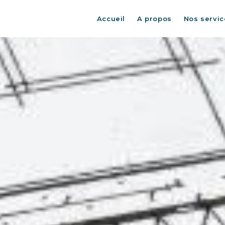
Accueil
A propos
Nos servic