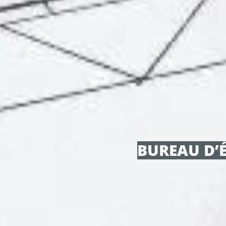
BUREAU D’