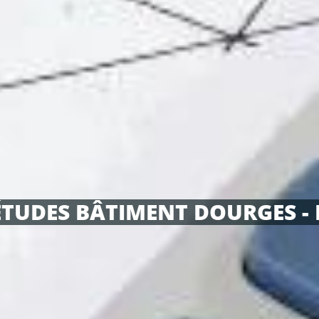
ÉTUDES BÂTIMENT DOURGES - 