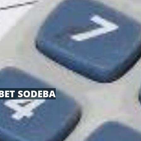
BET SODEBA