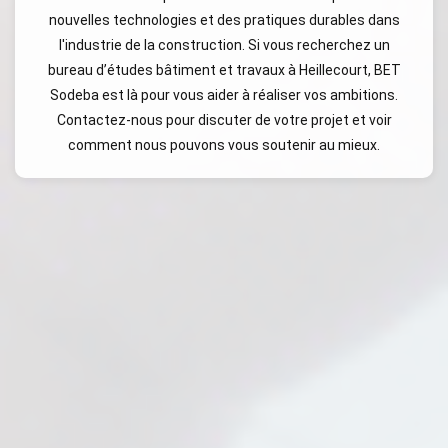
nouvelles technologies et des pratiques durables dans
l'industrie de la construction. Si vous recherchez un
bureau d’études bâtiment et travaux à Heillecourt, BET
Sodeba est là pour vous aider à réaliser vos ambitions.
Contactez-nous pour discuter de votre projet et voir
comment nous pouvons vous soutenir au mieux.