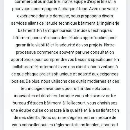
commercial ou industriel, notre équipe d'experts est là
pour vous accompagner à chaque étape. Avec une vaste
expérience dans le domaine, nous proposons divers
services allant de l’étude technique bâtiment à l’ingénierie
bâtiment. En tant que bureau d’études techniques
bâtiment, nous réalisons des études approfondies pour
garantir la viabilité et la sécurité de vos projets. Notre
processus commence souvent par une consultation
approfondie pour comprendre vos besoins spécifiques. En
collaborant étroitement avec nos clients, nous veillons à
ce que chaque projet soit unique et adapté aux exigences
locales. De plus, nous utilisons des outils modernes et des
technologies avancées pour offrir des solutions
innovantes et durables. Lorsque vous choisissez notre
bureau d’études bâtiment à Heillecourt, vous choisissez
une équipe qui se consacre à la qualité et à la satisfaction
de ses clients. Nous sommes également en mesure de
vous conseiller sur les réglementations locales, assurant