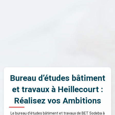
Bureau d’études bâtiment
et travaux à Heillecourt :
Réalisez vos Ambitions
Le bureau d’études bâtiment et travaux de BET Sodeba à