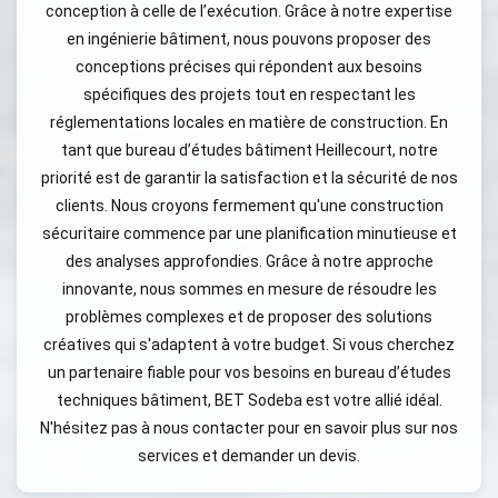
conception à celle de l’exécution. Grâce à notre expertise
en ingénierie bâtiment, nous pouvons proposer des
conceptions précises qui répondent aux besoins
spécifiques des projets tout en respectant les
réglementations locales en matière de construction. En
tant que bureau d’études bâtiment Heillecourt, notre
priorité est de garantir la satisfaction et la sécurité de nos
clients. Nous croyons fermement qu'une construction
sécuritaire commence par une planification minutieuse et
des analyses approfondies. Grâce à notre approche
innovante, nous sommes en mesure de résoudre les
problèmes complexes et de proposer des solutions
créatives qui s'adaptent à votre budget. Si vous cherchez
un partenaire fiable pour vos besoins en bureau d’études
techniques bâtiment, BET Sodeba est votre allié idéal.
N'hésitez pas à nous contacter pour en savoir plus sur nos
services et demander un devis.