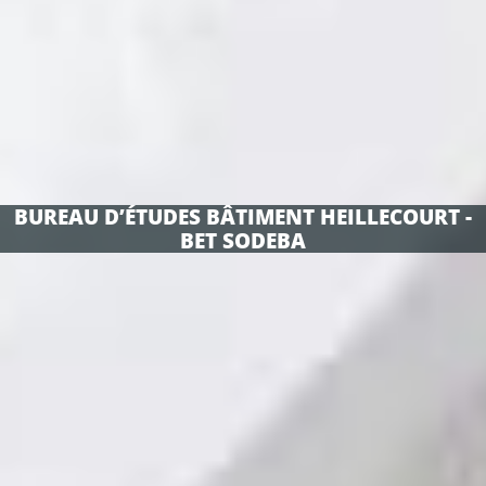
BUREAU D’ÉTUDES BÂTIMENT HEILLECOURT -
BET SODEBA