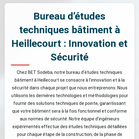
Bureau d’études
techniques bâtiment à
Heillecourt : Innovation et
Sécurité
Chez BET Sodeba, notre bureau d’études techniques
bâtiment à Heillecourt se consacre à l’innovation et à la
sécurité dans chaque projet que nous entreprenons. Nous
utilisons les dernières technologies et méthodologies pour
fournir des solutions techniques de pointe, garantissant
que votre bâtiment sera à la fois fonctionnel et conforme
aux normes de sécurité. Notre équipe d’ingénieurs
expérimentés effectue des études techniques détaillées
pour chaque étape de la construction, de la phase de