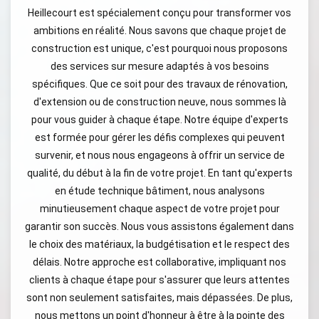
Heillecourt est spécialement conçu pour transformer vos
ambitions en réalité. Nous savons que chaque projet de
construction est unique, c'est pourquoi nous proposons
des services sur mesure adaptés à vos besoins
spécifiques. Que ce soit pour des travaux de rénovation,
d'extension ou de construction neuve, nous sommes là
pour vous guider à chaque étape. Notre équipe d'experts
est formée pour gérer les défis complexes qui peuvent
survenir, et nous nous engageons à offrir un service de
qualité, du début à la fin de votre projet. En tant qu'experts
en étude technique bâtiment, nous analysons
minutieusement chaque aspect de votre projet pour
garantir son succès. Nous vous assistons également dans
le choix des matériaux, la budgétisation et le respect des
délais. Notre approche est collaborative, impliquant nos
clients à chaque étape pour s'assurer que leurs attentes
sont non seulement satisfaites, mais dépassées. De plus,
nous mettons un point d'honneur à être à la pointe des