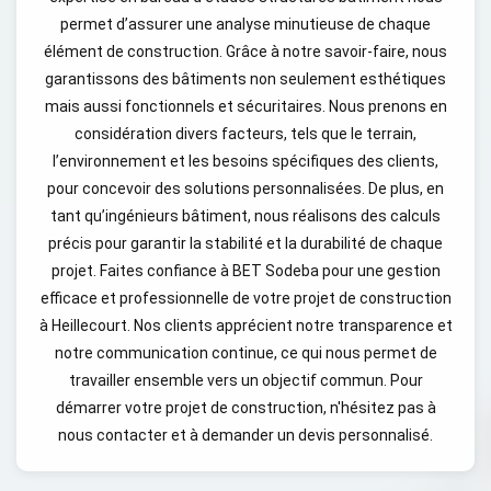
permet d’assurer une analyse minutieuse de chaque
élément de construction. Grâce à notre savoir-faire, nous
garantissons des bâtiments non seulement esthétiques
mais aussi fonctionnels et sécuritaires. Nous prenons en
considération divers facteurs, tels que le terrain,
l’environnement et les besoins spécifiques des clients,
pour concevoir des solutions personnalisées. De plus, en
tant qu’ingénieurs bâtiment, nous réalisons des calculs
précis pour garantir la stabilité et la durabilité de chaque
projet. Faites confiance à BET Sodeba pour une gestion
efficace et professionnelle de votre projet de construction
à Heillecourt. Nos clients apprécient notre transparence et
notre communication continue, ce qui nous permet de
travailler ensemble vers un objectif commun. Pour
démarrer votre projet de construction, n'hésitez pas à
nous contacter et à demander un devis personnalisé.