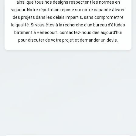
ainsi que tous nos designs respectent les normes en
vigueur. Notre réputation repose sur notre capacité à livrer
des projets dans les délais impartis, sans compromettre
la qualité. Si vous êtes à la recherche d'un bureau d’études
bâtiment à Heillecourt, contactez-nous dès aujourd'hui
pour discuter de votre projet et demander un devis.