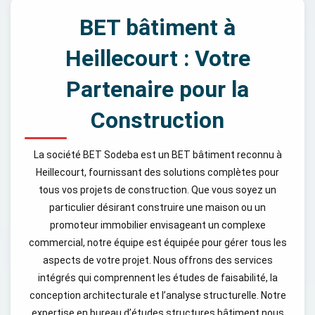
BET bâtiment à
Heillecourt : Votre
Partenaire pour la
Construction
La société BET Sodeba est un BET bâtiment reconnu à
Heillecourt, fournissant des solutions complètes pour
tous vos projets de construction. Que vous soyez un
particulier désirant construire une maison ou un
promoteur immobilier envisageant un complexe
commercial, notre équipe est équipée pour gérer tous les
aspects de votre projet. Nous offrons des services
intégrés qui comprennent les études de faisabilité, la
conception architecturale et l’analyse structurelle. Notre
expertise en bureau d’études structures bâtiment nous