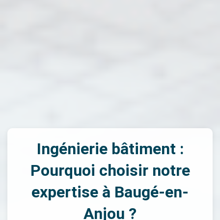
Ingénierie bâtiment :
Pourquoi choisir notre
expertise à Baugé-en-
Anjou ?