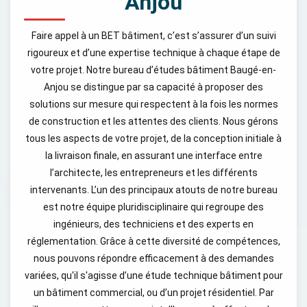
Anjou
Faire appel à un BET bâtiment, c’est s’assurer d’un suivi
rigoureux et d’une expertise technique à chaque étape de
votre projet. Notre bureau d’études bâtiment Baugé-en-
Anjou se distingue par sa capacité à proposer des
solutions sur mesure qui respectent à la fois les normes
de construction et les attentes des clients. Nous gérons
tous les aspects de votre projet, de la conception initiale à
la livraison finale, en assurant une interface entre
l’architecte, les entrepreneurs et les différents
intervenants. L’un des principaux atouts de notre bureau
est notre équipe pluridisciplinaire qui regroupe des
ingénieurs, des techniciens et des experts en
réglementation. Grâce à cette diversité de compétences,
nous pouvons répondre efficacement à des demandes
variées, qu'il s'agisse d’une étude technique bâtiment pour
un bâtiment commercial, ou d’un projet résidentiel. Par