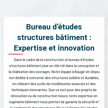
Bureau d’études
structures bâtiment :
Expertise et innovation
Dans le cadre de la construction, le bureau d’études
structures bâtiment joue un rôle clé dans la conception et
la réalisation des ouvrages. Notre équipe à Baugé-en-Anjou
est dédiée à concevoir des structures solides et durables,
en utilisant des outils de modélisation avancés et des
techniques innovantes. Que ce soit pour des projets de
rénovation ou de construction neuve, notre expertise en
ingénierie bâtiment nous permet de garantir la sécurité et