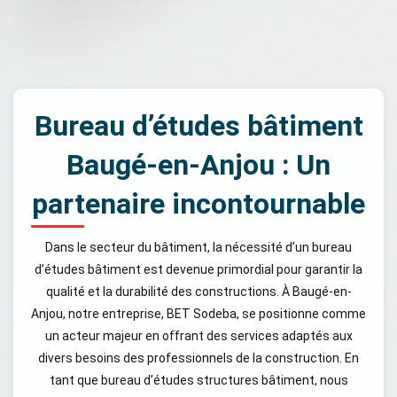
Bureau d’études bâtiment
Baugé-en-Anjou : Un
partenaire incontournable
Dans le secteur du bâtiment, la nécessité d’un bureau
d’études bâtiment est devenue primordial pour garantir la
qualité et la durabilité des constructions. À Baugé-en-
Anjou, notre entreprise, BET Sodeba, se positionne comme
un acteur majeur en offrant des services adaptés aux
divers besoins des professionnels de la construction. En
tant que bureau d’études structures bâtiment, nous