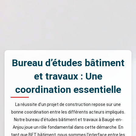
Bureau d’études bâtiment
et travaux : Une
coordination essentielle
La réussite d’un projet de construction repose sur une
bonne coordination entre les différents acteurs impliqués.
Notre bureau d’études bâtiment et travaux à Baugé-en-
Anjou joue un rôle fondamental dans cette démarche. En
tant que BET bâtiment, nous sommes l’interface entre les