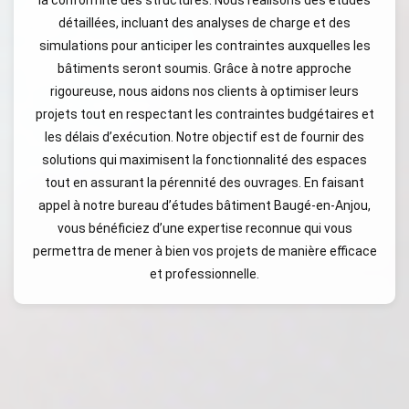
la conformité des structures. Nous réalisons des études
détaillées, incluant des analyses de charge et des
simulations pour anticiper les contraintes auxquelles les
bâtiments seront soumis. Grâce à notre approche
rigoureuse, nous aidons nos clients à optimiser leurs
projets tout en respectant les contraintes budgétaires et
les délais d’exécution. Notre objectif est de fournir des
solutions qui maximisent la fonctionnalité des espaces
tout en assurant la pérennité des ouvrages. En faisant
appel à notre bureau d’études bâtiment Baugé-en-Anjou,
vous bénéficiez d’une expertise reconnue qui vous
permettra de mener à bien vos projets de manière efficace
et professionnelle.