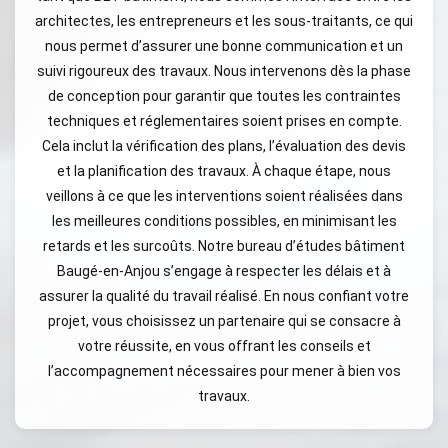
architectes, les entrepreneurs et les sous-traitants, ce qui
nous permet d’assurer une bonne communication et un
suivi rigoureux des travaux. Nous intervenons dès la phase
de conception pour garantir que toutes les contraintes
techniques et réglementaires soient prises en compte.
Cela inclut la vérification des plans, l’évaluation des devis
et la planification des travaux. À chaque étape, nous
veillons à ce que les interventions soient réalisées dans
les meilleures conditions possibles, en minimisant les
retards et les surcoûts. Notre bureau d’études bâtiment
Baugé-en-Anjou s’engage à respecter les délais et à
assurer la qualité du travail réalisé. En nous confiant votre
projet, vous choisissez un partenaire qui se consacre à
votre réussite, en vous offrant les conseils et
l’accompagnement nécessaires pour mener à bien vos
travaux.