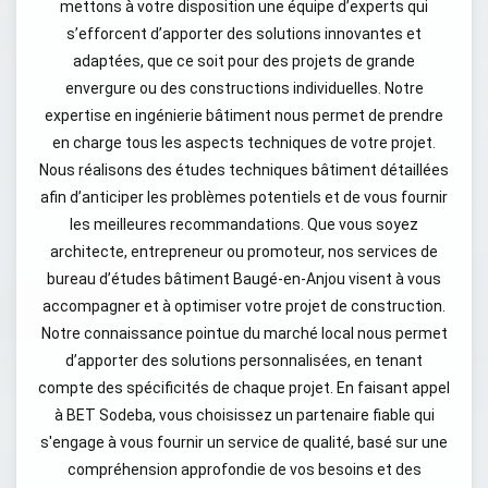
mettons à votre disposition une équipe d’experts qui
s’efforcent d’apporter des solutions innovantes et
adaptées, que ce soit pour des projets de grande
envergure ou des constructions individuelles. Notre
expertise en ingénierie bâtiment nous permet de prendre
en charge tous les aspects techniques de votre projet.
Nous réalisons des études techniques bâtiment détaillées
afin d’anticiper les problèmes potentiels et de vous fournir
les meilleures recommandations. Que vous soyez
architecte, entrepreneur ou promoteur, nos services de
bureau d’études bâtiment Baugé-en-Anjou visent à vous
accompagner et à optimiser votre projet de construction.
Notre connaissance pointue du marché local nous permet
d’apporter des solutions personnalisées, en tenant
compte des spécificités de chaque projet. En faisant appel
à BET Sodeba, vous choisissez un partenaire fiable qui
s'engage à vous fournir un service de qualité, basé sur une
compréhension approfondie de vos besoins et des