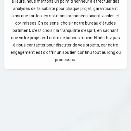
ailleurs, nous mettons un point d’honneur à effectuer des
analyses de faisabilité pour chaque projet, garantissant
ainsi que toutes les solutions proposées soient viables et
optimisées. En ce sens, choisir notre bureau d’études
bâtiment, c’est choisir la tranquillité d'esprit, en sachant
que votre projet est entre de bonnes mains. N'hésitez pas
à nous contacter pour discuter de vos projets, car notre
engagement est d'offrir un soutien continu tout au long du
processus.