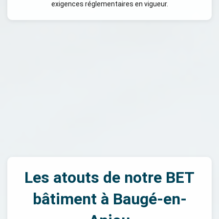
exigences réglementaires en vigueur.
Les atouts de notre BET
bâtiment à Baugé-en-