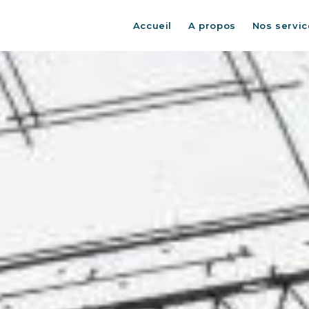
Accueil
A propos
Nos servic