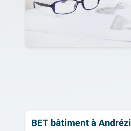
BET bâtiment à Andréz