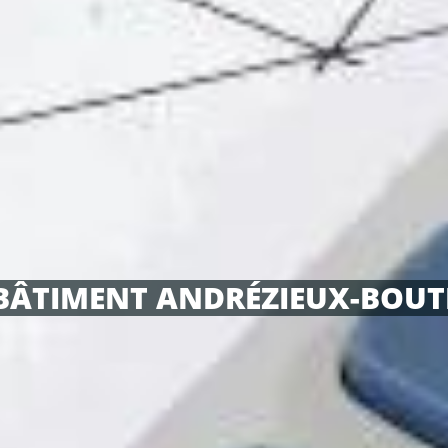
BÂTIMENT ANDRÉZIEUX-BOUT