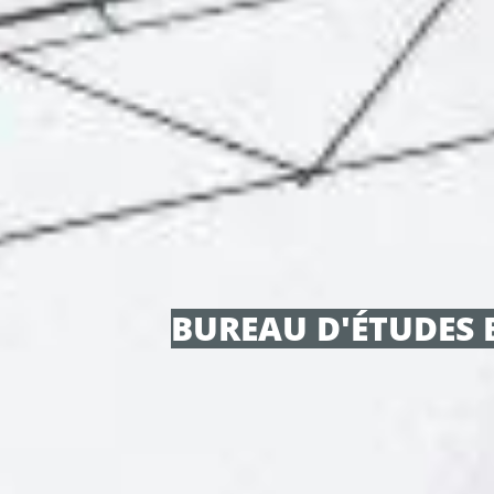
BUREAU D'ÉTUDES 