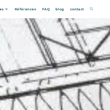
es
Références
FAQ
blog
contact