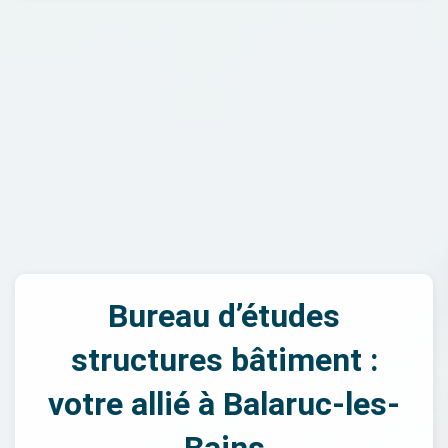
Bureau d’études
structures bâtiment :
votre allié à Balaruc-les-
Bains