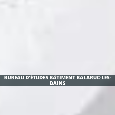
BUREAU D’ÉTUDES BÂTIMENT BALARUC-LES-
BAINS