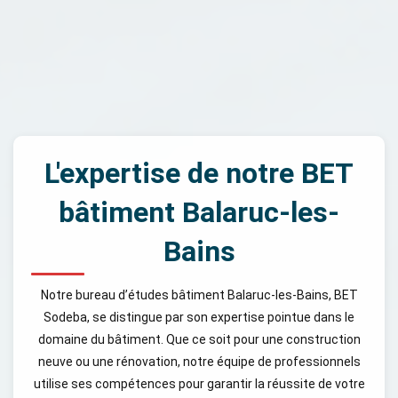
L'expertise de notre BET
bâtiment Balaruc-les-
Bains
Notre bureau d’études bâtiment Balaruc-les-Bains, BET
Sodeba, se distingue par son expertise pointue dans le
domaine du bâtiment. Que ce soit pour une construction
neuve ou une rénovation, notre équipe de professionnels
utilise ses compétences pour garantir la réussite de votre