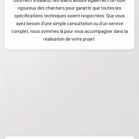
bâtiment à Balaruc-les-Bains assure également un suivi
rigoureux des chantiers pour garantir que toutes les
spécifications techniques soient respectées. Que vous
ayez besoin d'une simple consultation ou d'un service
complet, nous sommes là pour vous accompagner dans la
réalisation de votre projet.