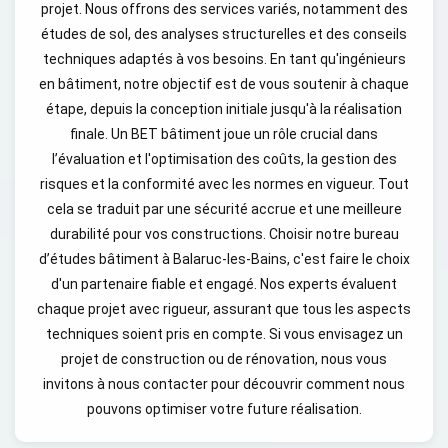
projet. Nous offrons des services variés, notamment des
études de sol, des analyses structurelles et des conseils
techniques adaptés à vos besoins. En tant qu'ingénieurs
en bâtiment, notre objectif est de vous soutenir à chaque
étape, depuis la conception initiale jusqu'à la réalisation
finale. Un BET bâtiment joue un rôle crucial dans
l’évaluation et l'optimisation des coûts, la gestion des
risques et la conformité avec les normes en vigueur. Tout
cela se traduit par une sécurité accrue et une meilleure
durabilité pour vos constructions. Choisir notre bureau
d’études bâtiment à Balaruc-les-Bains, c'est faire le choix
d'un partenaire fiable et engagé. Nos experts évaluent
chaque projet avec rigueur, assurant que tous les aspects
techniques soient pris en compte. Si vous envisagez un
projet de construction ou de rénovation, nous vous
invitons à nous contacter pour découvrir comment nous
pouvons optimiser votre future réalisation.