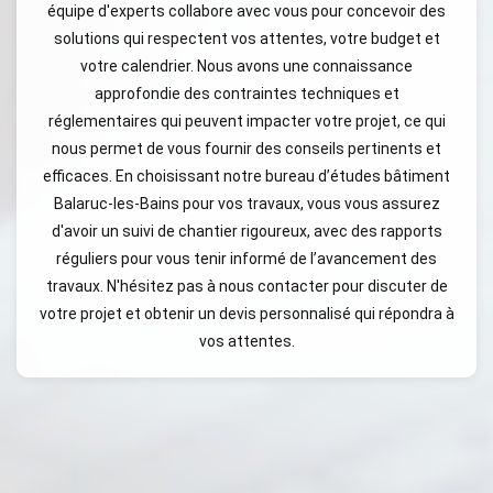
équipe d'experts collabore avec vous pour concevoir des
solutions qui respectent vos attentes, votre budget et
votre calendrier. Nous avons une connaissance
approfondie des contraintes techniques et
réglementaires qui peuvent impacter votre projet, ce qui
nous permet de vous fournir des conseils pertinents et
efficaces. En choisissant notre bureau d’études bâtiment
Balaruc-les-Bains pour vos travaux, vous vous assurez
d'avoir un suivi de chantier rigoureux, avec des rapports
réguliers pour vous tenir informé de l’avancement des
travaux. N'hésitez pas à nous contacter pour discuter de
votre projet et obtenir un devis personnalisé qui répondra à
vos attentes.