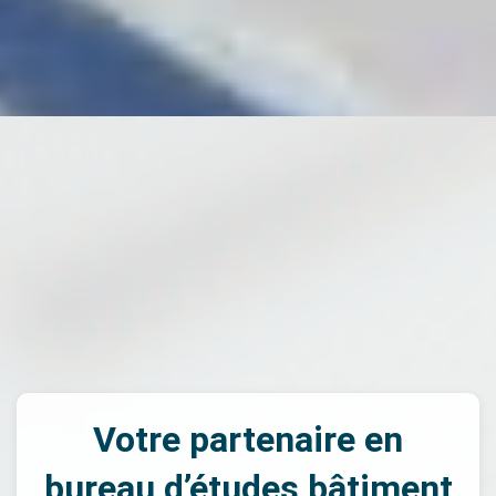
Votre partenaire en
bureau d’études bâtiment