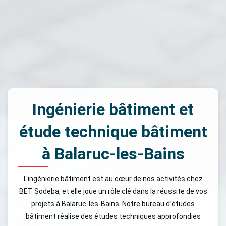
Ingénierie bâtiment et
étude technique bâtiment
à Balaruc-les-Bains
L'ingénierie bâtiment est au cœur de nos activités chez
BET Sodeba, et elle joue un rôle clé dans la réussite de vos
projets à Balaruc-les-Bains. Notre bureau d’études
bâtiment réalise des études techniques approfondies