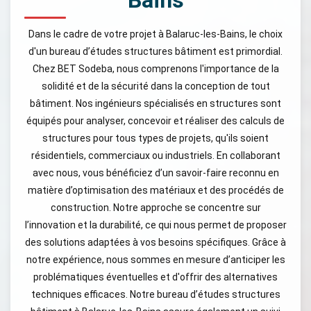
Dans le cadre de votre projet à Balaruc-les-Bains, le choix
d'un bureau d’études structures bâtiment est primordial.
Chez BET Sodeba, nous comprenons l'importance de la
solidité et de la sécurité dans la conception de tout
bâtiment. Nos ingénieurs spécialisés en structures sont
équipés pour analyser, concevoir et réaliser des calculs de
structures pour tous types de projets, qu'ils soient
résidentiels, commerciaux ou industriels. En collaborant
avec nous, vous bénéficiez d’un savoir-faire reconnu en
matière d’optimisation des matériaux et des procédés de
construction. Notre approche se concentre sur
l’innovation et la durabilité, ce qui nous permet de proposer
des solutions adaptées à vos besoins spécifiques. Grâce à
notre expérience, nous sommes en mesure d’anticiper les
problématiques éventuelles et d'offrir des alternatives
techniques efficaces. Notre bureau d’études structures