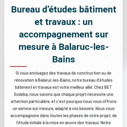
Bureau d’études bâtiment
et travaux : un
accompagnement sur
mesure à Balaruc-les-
Bains
Si vous envisagez des travaux de construction ou de
rénovation à Balaruc-les-Bains, notre bureau d’études
bâtiment et travaux est votre meilleur allié. Chez BET
Sodeba, nous savons que chaque projet nécessite une
attention particulière, et c’est pourquoi nous vous offrons
un service sur mesure, adapté à vos besoins. Nous vous
accompagnons dans toutes les phases de votre projet, de
l’étude initiale à la mise en œuvre des travaux. Notre