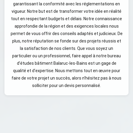
garantissant la conformité avec les réglementations en
vigueur. Notre but est de transformer votre idée en réalité
tout en respectant budgets et délais. Notre connaissance
approfondie de la région et des exigences locales nous
permet de vous offrir des conseils adaptés et judicieux. De
plus, notre réputation se fonde sur des projets réussis et
la satisfaction de nos clients. Que vous soyez un
particulier ou un professionnel, faire appel à notre bureau
d’études bâtiment Balaruc-les-Bains est un gage de
qualité et d’expertise. Nous mettons tout en œuvre pour
faire de votre projet un succès, alors n’hésitez pas à nous
solliciter pour un devis personnalisé.