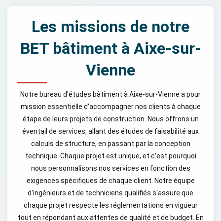
Les missions de notre
BET bâtiment à Aixe-sur-
Vienne
Notre bureau d’études bâtiment à Aixe-sur-Vienne a pour
mission essentielle d'accompagner nos clients à chaque
étape de leurs projets de construction. Nous offrons un
éventail de services, allant des études de faisabilité aux
calculs de structure, en passant par la conception
technique. Chaque projet est unique, et c’est pourquoi
nous personnalisons nos services en fonction des
exigences spécifiques de chaque client. Notre équipe
d'ingénieurs et de techniciens qualifiés s'assure que
chaque projet respecte les réglementations en vigueur
tout en répondant aux attentes de qualité et de budget. En