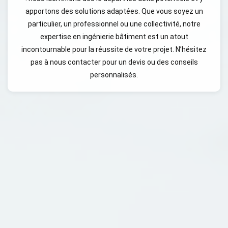
apportons des solutions adaptées. Que vous soyez un
particulier, un professionnel ou une collectivité, notre
expertise en ingénierie bâtiment est un atout
incontournable pour la réussite de votre projet. N’hésitez
pas à nous contacter pour un devis ou des conseils
personnalisés.