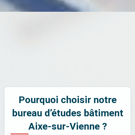
Pourquoi choisir notre
bureau d’études bâtiment
Aixe-sur-Vienne ?