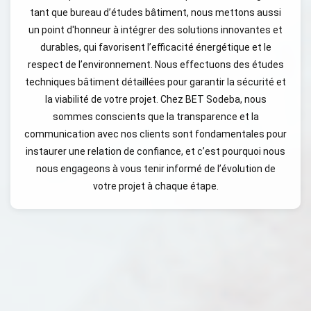
tant que bureau d’études bâtiment, nous mettons aussi
un point d'honneur à intégrer des solutions innovantes et
durables, qui favorisent l’efficacité énergétique et le
respect de l’environnement. Nous effectuons des études
techniques bâtiment détaillées pour garantir la sécurité et
la viabilité de votre projet. Chez BET Sodeba, nous
sommes conscients que la transparence et la
communication avec nos clients sont fondamentales pour
instaurer une relation de confiance, et c’est pourquoi nous
nous engageons à vous tenir informé de l’évolution de
votre projet à chaque étape.