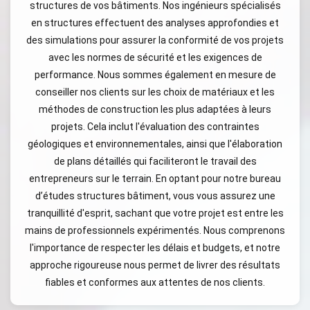
structures de vos bâtiments. Nos ingénieurs spécialisés
en structures effectuent des analyses approfondies et
des simulations pour assurer la conformité de vos projets
avec les normes de sécurité et les exigences de
performance. Nous sommes également en mesure de
conseiller nos clients sur les choix de matériaux et les
méthodes de construction les plus adaptées à leurs
projets. Cela inclut l'évaluation des contraintes
géologiques et environnementales, ainsi que l'élaboration
de plans détaillés qui faciliteront le travail des
entrepreneurs sur le terrain. En optant pour notre bureau
d’études structures bâtiment, vous vous assurez une
tranquillité d'esprit, sachant que votre projet est entre les
mains de professionnels expérimentés. Nous comprenons
l'importance de respecter les délais et budgets, et notre
approche rigoureuse nous permet de livrer des résultats
fiables et conformes aux attentes de nos clients.