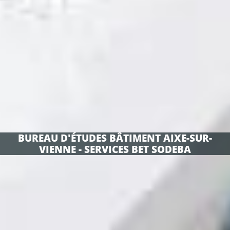
BUREAU D'ÉTUDES BÂTIMENT AIXE-SUR-
VIENNE - SERVICES BET SODEBA