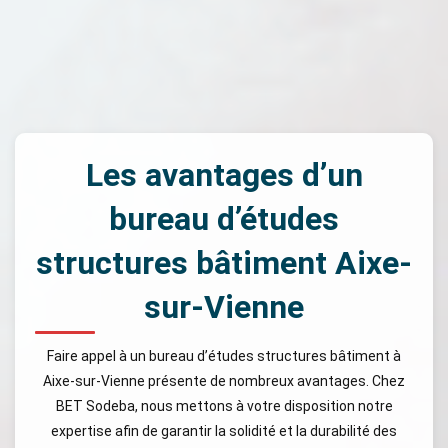
Les avantages d’un
bureau d’études
structures bâtiment Aixe-
sur-Vienne
Faire appel à un bureau d’études structures bâtiment à
Aixe-sur-Vienne présente de nombreux avantages. Chez
BET Sodeba, nous mettons à votre disposition notre
expertise afin de garantir la solidité et la durabilité des