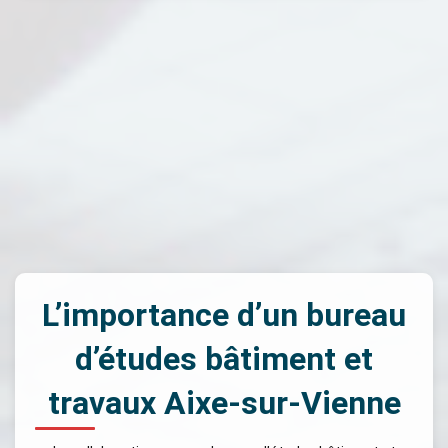
L’importance d’un bureau
d’études bâtiment et
travaux Aixe-sur-Vienne