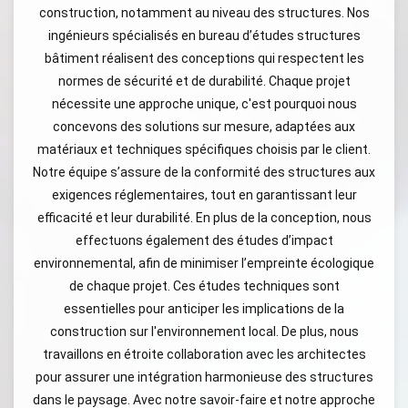
construction, notamment au niveau des structures. Nos
ingénieurs spécialisés en bureau d’études structures
bâtiment réalisent des conceptions qui respectent les
normes de sécurité et de durabilité. Chaque projet
nécessite une approche unique, c'est pourquoi nous
concevons des solutions sur mesure, adaptées aux
matériaux et techniques spécifiques choisis par le client.
Notre équipe s’assure de la conformité des structures aux
exigences réglementaires, tout en garantissant leur
efficacité et leur durabilité. En plus de la conception, nous
effectuons également des études d’impact
environnemental, afin de minimiser l’empreinte écologique
de chaque projet. Ces études techniques sont
essentielles pour anticiper les implications de la
construction sur l'environnement local. De plus, nous
travaillons en étroite collaboration avec les architectes
pour assurer une intégration harmonieuse des structures
dans le paysage. Avec notre savoir-faire et notre approche