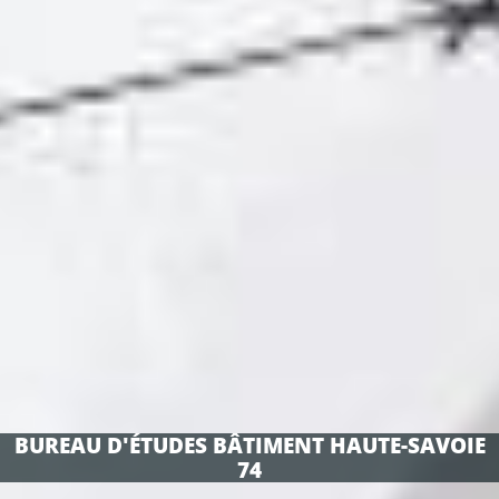
BUREAU D'ÉTUDES BÂTIMENT HAUTE-SAVOIE
74