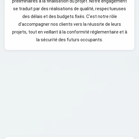
préliminaires à la finalisation du projet. Notre engagement
se traduit par des réalisations de qualité, respectueuses
des délais et des budgets fixés. C'est notre rôle
d'accompagner nos clients vers la réussite de leurs
projets, tout en veillant à la conformité réglementaire et à
la sécurité des futurs occupants.