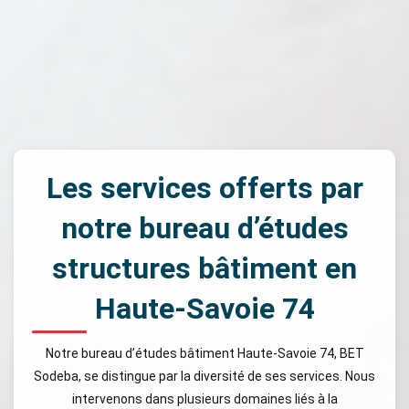
Les services offerts par
notre bureau d’études
structures bâtiment en
Haute-Savoie 74
Notre bureau d’études bâtiment Haute-Savoie 74, BET
Sodeba, se distingue par la diversité de ses services. Nous
intervenons dans plusieurs domaines liés à la