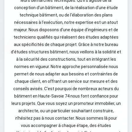
leurs démarches techniques. Qu'il s'agisse de la
conception d'un bâtiment, de la réalisation d'une étude
technique bâtiment, ou de l'élaboration des plans
nécessaires à l'exécution, notre expertise est un atout
majeur. Nous disposons d'une équipe d'ingénieurs et de
techniciens qualifiés qui réalisent des études adaptées
aux spécificités de chaque projet. Grâce à notre bureau
d’études structures bâtiment, nous veillons à la solidité et
à la sécurité des constructions, tout en intégrant les
normes en vigueur. Notre approche personnalisée nous
permet de nous adapter aux besoins et contraintes de
chaque client, en offrant un service sur mesure et des
conseils avisés. C'est pourquoi de nombreux acteurs du
bâtiment en Haute-Savoie 74 nous font confiance pour
leurs projets. Que vous soyez un promoteur immobilier, un
architecte, ou un particulier souhaitant construire,
n'hésitez pas à nous contacter. Nous sommes là pour
vous accompagner à chaque étape, des études