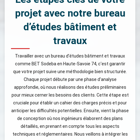
projet avec notre bureau
d’études bâtiment et
travaux
Travailler avec un bureau d’études bâtiment et travaux
comme BET Sodeba en Haute-Savoie 74, c'est garantir
que votre projet suive une méthodologie bien structurée.
Chaque projet débute par une phase d'analyse
approfondie, où nous réalisons des études préliminaires
pour mieux cerner les besoins des clients. Cette étape est
cruciale pour établir un cahier des charges précis et pour
anticiper les difficultés potentielles. Ensuite, vient la phase
de conception où nos ingénieurs élaborent des plans
détaillés, en prenant en compte tous les aspects
techniques et réglementaires. Nous veillons à intégrer les