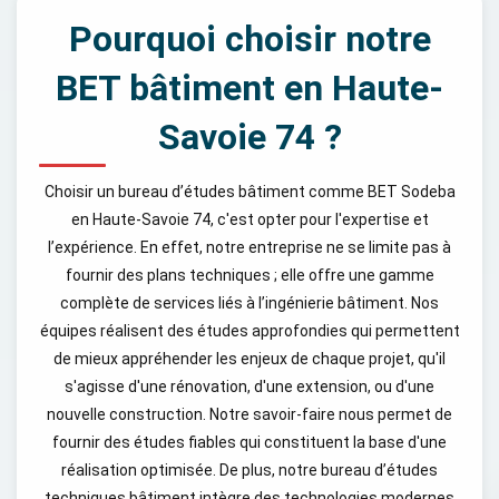
Pourquoi choisir notre
BET bâtiment en Haute-
Savoie 74 ?
Choisir un bureau d’études bâtiment comme BET Sodeba
en Haute-Savoie 74, c'est opter pour l'expertise et
l’expérience. En effet, notre entreprise ne se limite pas à
fournir des plans techniques ; elle offre une gamme
complète de services liés à l’ingénierie bâtiment. Nos
équipes réalisent des études approfondies qui permettent
de mieux appréhender les enjeux de chaque projet, qu'il
s'agisse d'une rénovation, d'une extension, ou d'une
nouvelle construction. Notre savoir-faire nous permet de
fournir des études fiables qui constituent la base d'une
réalisation optimisée. De plus, notre bureau d’études
techniques bâtiment intègre des technologies modernes