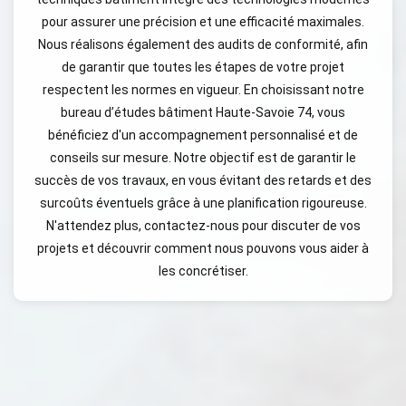
pour assurer une précision et une efficacité maximales.
Nous réalisons également des audits de conformité, afin
de garantir que toutes les étapes de votre projet
respectent les normes en vigueur. En choisissant notre
bureau d’études bâtiment Haute-Savoie 74, vous
bénéficiez d'un accompagnement personnalisé et de
conseils sur mesure. Notre objectif est de garantir le
succès de vos travaux, en vous évitant des retards et des
surcoûts éventuels grâce à une planification rigoureuse.
N'attendez plus, contactez-nous pour discuter de vos
projets et découvrir comment nous pouvons vous aider à
les concrétiser.