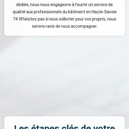
dédiée, nous nous engageons à fournir un service de
qualité aux professionnels du bâtiment en Haute-Savoie
74. N'hésitez pas à nous solliciter pour vos projets, nous
serons ravis de vous accompagner.
Les étapes clés de votre