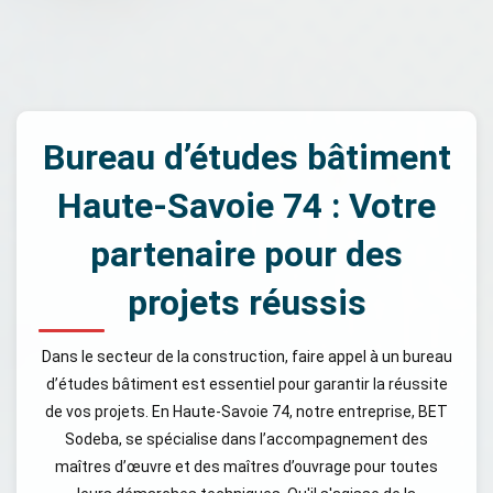
Bureau d’études bâtiment
Haute-Savoie 74 : Votre
partenaire pour des
projets réussis
Dans le secteur de la construction, faire appel à un bureau
d’études bâtiment est essentiel pour garantir la réussite
de vos projets. En Haute-Savoie 74, notre entreprise, BET
Sodeba, se spécialise dans l’accompagnement des
maîtres d’œuvre et des maîtres d’ouvrage pour toutes