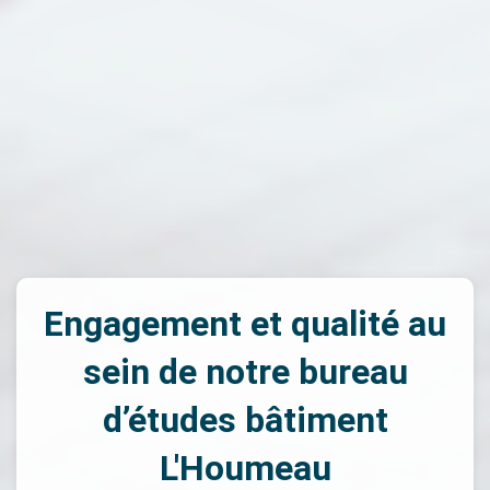
Engagement et qualité au
sein de notre bureau
d’études bâtiment
L'Houmeau