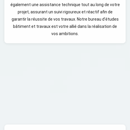
également une assistance technique tout au long de votre
projet, assurant un suivi rigoureux et réactif afin de
garantir la réussite de vos travaux. Notre bureau d’études
bâtiment et travaux est votre allié dans la réalisation de
vos ambitions.