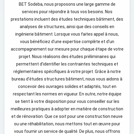
BET Sodeba, nous proposons une large gamme de
services pour répondre à tous vos besoins. Nos
prestations incluent des études techniques bâtiment, des
analyses de structures, ainsi que des conseils en
ingénierie bâtiment. Lorsque vous faites appel à nous,
vous bénéficiez d’une expertise complète et d’un
accompagnement sur mesure pour chaque étape de votre
projet. Nous réalisons des études préliminaires qui
permettent d’identifier les contraintes techniques et
réglementaires spécifiques à votre projet. Grâce à notre
bureau d’études structures bâtiment, nous vous aidons à
concevoir des ouvrages solides et adaptés, tout en
respectant les normes en vigueur. En outre, notre équipe
se tient à votre disposition pour vous conseiller sur les
meilleures pratiques à adopter en matière de construction
et de rénovation. Que ce soit pour une construction neuve
ou une réhabilitation, nous mettons tout en œuvre pour
vous fournir un service de qualité. De plus, nous offrons