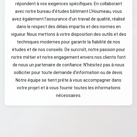
répondent à vos exigences spécifiques. En collaborant
avec notre bureau d’études bâtiment L'Houmeau, vous
avez également l’assurance d’un travail de qualité, réalisé
dans le respect des délais impartis et des normes en
vigueur. Nous mettons à votre disposition des outils et des
techniques modernes pour garantir la fiabilité de nos
études et de nos conseils. De surcroît, notre passion pour
notre métier et notre engagement envers nos clients font
de nous un partenaire de confiance. N’hésitez pas à nous
solliciter pour toute demande d’information ou de devis.
Notre équipe se tient prête à vous accompagner dans
votre projet et à vous fournir toutes les informations
nécessaires.