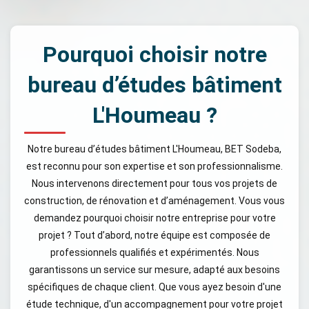
Pourquoi choisir notre
bureau d’études bâtiment
L'Houmeau ?
Notre bureau d’études bâtiment L'Houmeau, BET Sodeba,
est reconnu pour son expertise et son professionnalisme.
Nous intervenons directement pour tous vos projets de
construction, de rénovation et d’aménagement. Vous vous
demandez pourquoi choisir notre entreprise pour votre
projet ? Tout d’abord, notre équipe est composée de
professionnels qualifiés et expérimentés. Nous
garantissons un service sur mesure, adapté aux besoins
spécifiques de chaque client. Que vous ayez besoin d'une
étude technique, d'un accompagnement pour votre projet