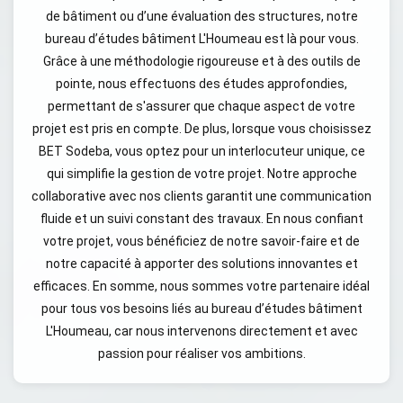
de bâtiment ou d’une évaluation des structures, notre
bureau d’études bâtiment L'Houmeau est là pour vous.
Grâce à une méthodologie rigoureuse et à des outils de
pointe, nous effectuons des études approfondies,
permettant de s'assurer que chaque aspect de votre
projet est pris en compte. De plus, lorsque vous choisissez
BET Sodeba, vous optez pour un interlocuteur unique, ce
qui simplifie la gestion de votre projet. Notre approche
collaborative avec nos clients garantit une communication
fluide et un suivi constant des travaux. En nous confiant
votre projet, vous bénéficiez de notre savoir-faire et de
notre capacité à apporter des solutions innovantes et
efficaces. En somme, nous sommes votre partenaire idéal
pour tous vos besoins liés au bureau d’études bâtiment
L'Houmeau, car nous intervenons directement et avec
passion pour réaliser vos ambitions.