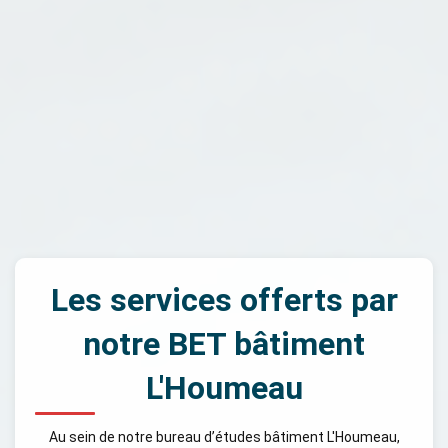
Les services offerts par
notre BET bâtiment
L'Houmeau
Au sein de notre bureau d’études bâtiment L'Houmeau,