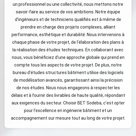
un professionnel ou une collectivité, nous mettons notre
savoir-faire au service de vos ambitions. Notre équipe
d’ingénieurs et de techniciens qualifiés est à même de
prendre en charge des projets complexes, alliant
performance, esthétique et durabilité. Nous intervenons à
chaque phase de votre projet, de l’élaboration des plans à
la réalisation des études techniques. En collaborant avec
nous, vous bénéficiez d’une approche globale qui prend en
compte tous les aspects de votre projet. De plus, notre
bureau d’études structures bâtiment utilise des logiciels
de modélisation avancés, garantissant ainsi la précision
de nos études. Nous nous engageons à respecter les
délais et à fournir des livrables de haute qualité, répondant
aux exigences du secteur. Choisir BET Sodeba, c’est opter
pour l’excellence en ingénierie bâtiment et un
accompagnement sur mesure tout au long de votre projet.