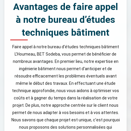
Avantages de faire appel
à notre bureau d’études
techniques bâtiment
Faire appel à notre bureau d’études techniques bâtiment
L'Houmeau, BET Sodeba, vous permet de bénéficier de
nombreux avantages. En premier lieu, notre expertise en
ingénierie bâtiment nous permet d'anticiper et de
résoudre efficacement les problèmes éventuels avant
même le début des travaux. En effectuant une étude
technique approfondie, nous vous aidons à optimiser vos
coûts et à gagner du temps dans la réalisation de votre
projet. De plus, notre approche centrée sur le client nous
permet de nous adapter à vos besoins et à vos attentes.
Nous savons que chaque projet est unique, c’est pourquoi
nous proposons des solutions personnalisées qui