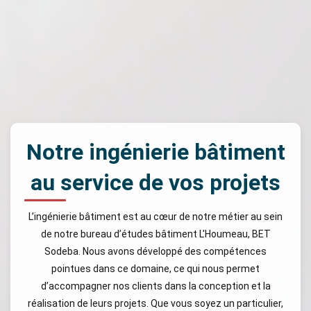
Notre ingénierie bâtiment
au service de vos projets
L’ingénierie bâtiment est au cœur de notre métier au sein
de notre bureau d’études bâtiment L'Houmeau, BET
Sodeba. Nous avons développé des compétences
pointues dans ce domaine, ce qui nous permet
d’accompagner nos clients dans la conception et la
réalisation de leurs projets. Que vous soyez un particulier,