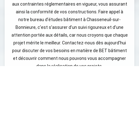
aux contraintes réglementaires en vigueur, vous assurant
ainsi la conformité de vos constructions. Faire appel à
notre bureau d’études bâtiment à Chasseneuil-sur-
Bonnieure, c’est s’assurer d’un suivi rigoureux et d’une
attention portée aux détails, car nous croyons que chaque
projet mérite le meilleur. Contactez-nous dès aujourd'hui
pour discuter de vos besoins en matière de BET bâtiment
et découvrir comment nous pouvons vous accompagner
dans la réalisation de vos projets.