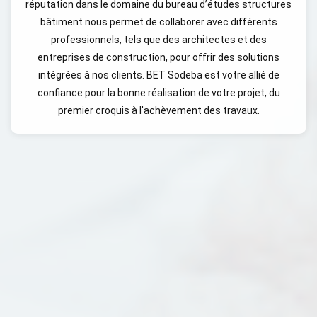
réputation dans le domaine du bureau d’études structures
bâtiment nous permet de collaborer avec différents
professionnels, tels que des architectes et des
entreprises de construction, pour offrir des solutions
intégrées à nos clients. BET Sodeba est votre allié de
confiance pour la bonne réalisation de votre projet, du
premier croquis à l'achèvement des travaux.