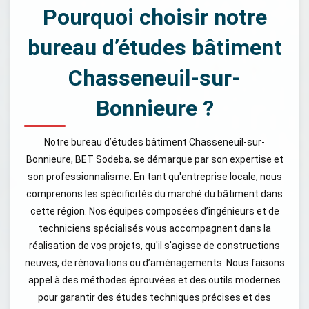
Pourquoi choisir notre
bureau d’études bâtiment
Chasseneuil-sur-
Bonnieure ?
Notre bureau d’études bâtiment Chasseneuil-sur-
Bonnieure, BET Sodeba, se démarque par son expertise et
son professionnalisme. En tant qu'entreprise locale, nous
comprenons les spécificités du marché du bâtiment dans
cette région. Nos équipes composées d’ingénieurs et de
techniciens spécialisés vous accompagnent dans la
réalisation de vos projets, qu'il s'agisse de constructions
neuves, de rénovations ou d’aménagements. Nous faisons
appel à des méthodes éprouvées et des outils modernes
pour garantir des études techniques précises et des