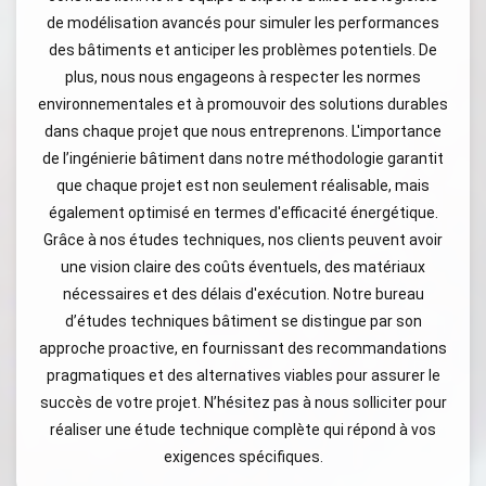
de modélisation avancés pour simuler les performances
des bâtiments et anticiper les problèmes potentiels. De
plus, nous nous engageons à respecter les normes
environnementales et à promouvoir des solutions durables
dans chaque projet que nous entreprenons. L'importance
de l’ingénierie bâtiment dans notre méthodologie garantit
que chaque projet est non seulement réalisable, mais
également optimisé en termes d'efficacité énergétique.
Grâce à nos études techniques, nos clients peuvent avoir
une vision claire des coûts éventuels, des matériaux
nécessaires et des délais d'exécution. Notre bureau
d’études techniques bâtiment se distingue par son
approche proactive, en fournissant des recommandations
pragmatiques et des alternatives viables pour assurer le
succès de votre projet. N’hésitez pas à nous solliciter pour
réaliser une étude technique complète qui répond à vos
exigences spécifiques.