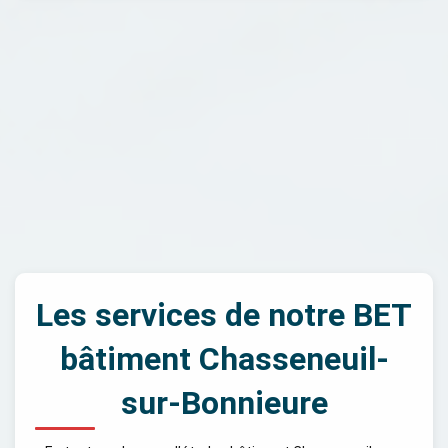
Les services de notre BET
bâtiment Chasseneuil-
sur-Bonnieure