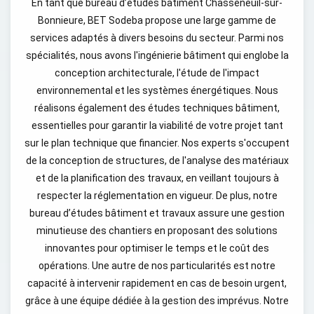
En tant que bureau d’études bâtiment Chasseneuil-sur-
Bonnieure, BET Sodeba propose une large gamme de
services adaptés à divers besoins du secteur. Parmi nos
spécialités, nous avons l'ingénierie bâtiment qui englobe la
conception architecturale, l'étude de l'impact
environnemental et les systèmes énergétiques. Nous
réalisons également des études techniques bâtiment,
essentielles pour garantir la viabilité de votre projet tant
sur le plan technique que financier. Nos experts s'occupent
de la conception de structures, de l'analyse des matériaux
et de la planification des travaux, en veillant toujours à
respecter la réglementation en vigueur. De plus, notre
bureau d’études bâtiment et travaux assure une gestion
minutieuse des chantiers en proposant des solutions
innovantes pour optimiser le temps et le coût des
opérations. Une autre de nos particularités est notre
capacité à intervenir rapidement en cas de besoin urgent,
grâce à une équipe dédiée à la gestion des imprévus. Notre