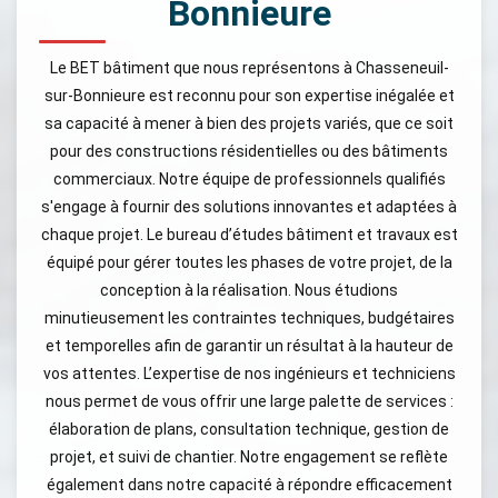
Bonnieure
Le BET bâtiment que nous représentons à Chasseneuil-
sur-Bonnieure est reconnu pour son expertise inégalée et
sa capacité à mener à bien des projets variés, que ce soit
pour des constructions résidentielles ou des bâtiments
commerciaux. Notre équipe de professionnels qualifiés
s'engage à fournir des solutions innovantes et adaptées à
chaque projet. Le bureau d’études bâtiment et travaux est
équipé pour gérer toutes les phases de votre projet, de la
conception à la réalisation. Nous étudions
minutieusement les contraintes techniques, budgétaires
et temporelles afin de garantir un résultat à la hauteur de
vos attentes. L’expertise de nos ingénieurs et techniciens
nous permet de vous offrir une large palette de services :
élaboration de plans, consultation technique, gestion de
projet, et suivi de chantier. Notre engagement se reflète
également dans notre capacité à répondre efficacement