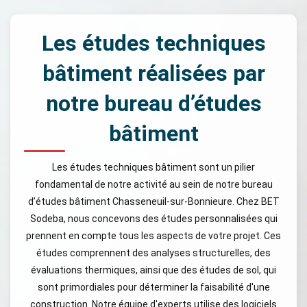
Les études techniques
bâtiment réalisées par
notre bureau d’études
bâtiment
Les études techniques bâtiment sont un pilier
fondamental de notre activité au sein de notre bureau
d’études bâtiment Chasseneuil-sur-Bonnieure. Chez BET
Sodeba, nous concevons des études personnalisées qui
prennent en compte tous les aspects de votre projet. Ces
études comprennent des analyses structurelles, des
évaluations thermiques, ainsi que des études de sol, qui
sont primordiales pour déterminer la faisabilité d'une
construction. Notre équipe d'experts utilise des logiciels