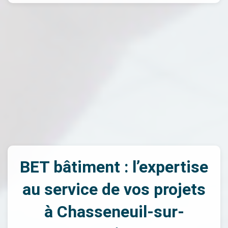
BET bâtiment : l’expertise
au service de vos projets
à Chasseneuil-sur-