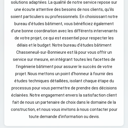
solutions adaptées. La qualité de notre service repose sur
une écoute attentive des besoins de nos clients, qu'ils
soient particuliers ou professionnels. En choisissant notre
bureau d’études bâtiment, vous bénéficiez également
d'une bonne coordination avec les différents intervenants
de votre projet, ce qui est essentiel pour respecter les
délais et le budget. Notre bureau d’études bâtiment
Chasseneuil-sur-Bonnieure est là pour vous offrir un
service sur mesure, en intégrant toutes les facettes de
l’ingénierie bâtiment pour assurer le succès de votre
projet. Nous mettons un point d’honneur à fournir des
études techniques détaillées, isolant chaque étape du
processus pour vous permettre de prendre des décisions
éclairées. Notre engagement envers la satisfaction client
fait de nous un partenaire de choix dans le domaine de la
construction, et nous vous invitons à nous contacter pour
toute demande d'information ou devis.