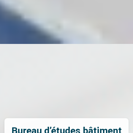
Bureau d’études bâtiment