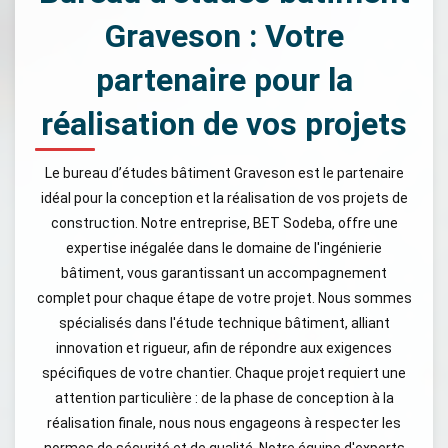
Graveson : Votre
partenaire pour la
réalisation de vos projets
Le bureau d’études bâtiment Graveson est le partenaire
idéal pour la conception et la réalisation de vos projets de
construction. Notre entreprise, BET Sodeba, offre une
expertise inégalée dans le domaine de l'ingénierie
bâtiment, vous garantissant un accompagnement
complet pour chaque étape de votre projet. Nous sommes
spécialisés dans l'étude technique bâtiment, alliant
innovation et rigueur, afin de répondre aux exigences
spécifiques de votre chantier. Chaque projet requiert une
attention particulière : de la phase de conception à la
réalisation finale, nous nous engageons à respecter les