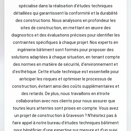
spécialise dans la réalisation d'études techniques
détaillées qui garantissent la conformité et la durabilité
des constructions. Nous analysons en profondeur les
sites de construction, en mettant en œuvre des
diagnostics et des évaluations précises pour identifier les
contraintes spécifiques à chaque projet. Nos experts en
ingénierie bâtiment sont formés pour proposer des
solutions adaptées à chaque situation, en tenant compte
des normes en matière de sécurité, d'environnement et
d'esthétique. Cette étude technique est essentielle pour
anticiper les risques et optimiser le processus de
construction, évitant ainsi des coûts supplémentaires et
des retards. De plus, nous travaillons en étroite
collaboration avec nos clients pour nous assurer que
toutes leurs attentes sont prises en compte. Vous avez
un projet de construction à Graveson ? N’hésitez pas à
faire appel à notre bureau d’études techniques bâtiment
pour bénéficier d’une expertise sur mesure et d’un suivi