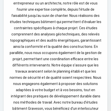
entrepreneur ou un architecte, notre rôle est de vous
fournir une expertise complète, depuis l’étude de
faisabilité jusqu’au suivi de chantier. Nous réalisons des
études techniques bâtiment qui permettent d'évaluer les
contraintes spécifiques à chaque projet. Ces études
comprennent des analyses géotechniques, des relevés
topographiques et des audits énergétiques, garantissant
ainsi la conformité et la qualité des constructions. En
parallèle, nous nous occupons également de la gestion de
projet, permettant une coordination efficace entre les
différents intervenants. Notre équipe s’assure que les
travaux avancent selon le planning établi et que les
normes de sécurité et de qualité soient respectées. Nous
nous engageons également à proposer des solutions
adaptées à votre budget et à vos besoins, tout en
intégrant des pratiques de développement durable dans
nos méthodes de travail. Avec notre bureau d’études
bâtiment Graveson, vous bénéficiez d’un interlocuteur