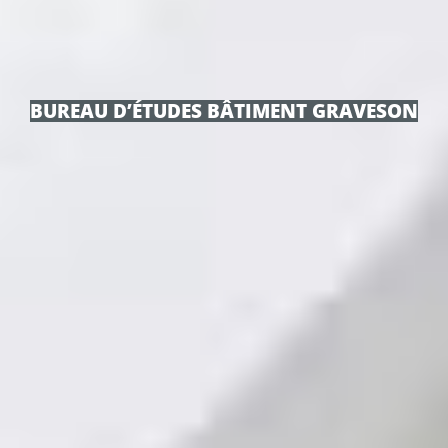
BUREAU D’ÉTUDES BÂTIMENT GRAVESON