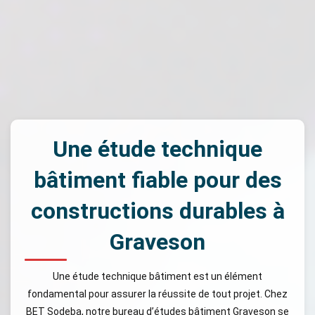
Une étude technique
bâtiment fiable pour des
constructions durables à
Graveson
Une étude technique bâtiment est un élément
fondamental pour assurer la réussite de tout projet. Chez
BET Sodeba, notre bureau d’études bâtiment Graveson se