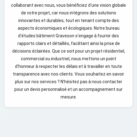
collaborant avec nous, vous bénéficiez d'une vision globale
de votre projet, car nous intégrons des solutions
innovantes et durables, tout en tenant compte des
aspects économiques et écologiques. Notre bureau
d’études bâtiment Graveson s'engage à fournir des
rapports clairs et détaillés, facilitant ainsi la prise de
décisions éclairées. Que ce soit pour un projet résidentiel,
commercial ou industriel, nous mettons un point
d'honneur à respecter les délais et à travailler en toute
transparence avec nos clients. Vous souhaitez en savoir
plus sur nos services ? N’hésitez pas à nous contacter
pour un devis personnalisé et un accompagnement sur
mesure.