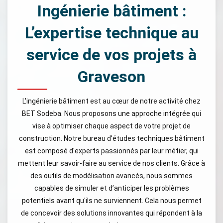
Ingénierie bâtiment :
L’expertise technique au
service de vos projets à
Graveson
L'ingénierie bâtiment est au cœur de notre activité chez
BET Sodeba. Nous proposons une approche intégrée qui
vise à optimiser chaque aspect de votre projet de
construction. Notre bureau d’études techniques bâtiment
est composé d'experts passionnés par leur métier, qui
mettent leur savoir-faire au service de nos clients. Grâce à
des outils de modélisation avancés, nous sommes
capables de simuler et d’anticiper les problèmes
potentiels avant qu'ils ne surviennent. Cela nous permet
de concevoir des solutions innovantes qui répondent à la