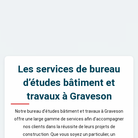
Les services de bureau
d’études bâtiment et
travaux à Graveson
Notre bureau d’études bâtiment et travaux à Graveson
offre une large gamme de services afin d’accompagner
nos clients dans la réussite de leurs projets de
construction. Que vous soyez un particulier, un