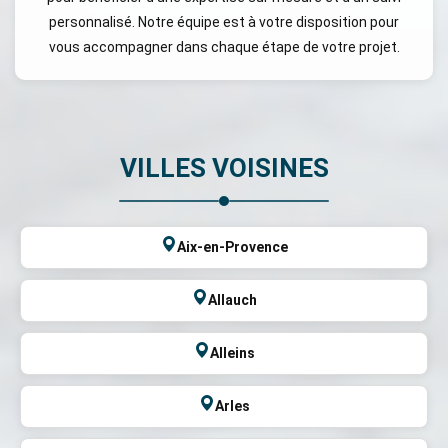
personnalisé. Notre équipe est à votre disposition pour
vous accompagner dans chaque étape de votre projet.
VILLES VOISINES
Aix-en-Provence
Allauch
Alleins
Arles