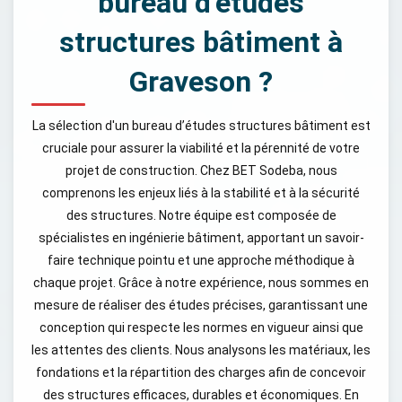
bureau d’études
structures bâtiment à
Graveson ?
La sélection d'un bureau d’études structures bâtiment est
cruciale pour assurer la viabilité et la pérennité de votre
projet de construction. Chez BET Sodeba, nous
comprenons les enjeux liés à la stabilité et à la sécurité
des structures. Notre équipe est composée de
spécialistes en ingénierie bâtiment, apportant un savoir-
faire technique pointu et une approche méthodique à
chaque projet. Grâce à notre expérience, nous sommes en
mesure de réaliser des études précises, garantissant une
conception qui respecte les normes en vigueur ainsi que
les attentes des clients. Nous analysons les matériaux, les
fondations et la répartition des charges afin de concevoir
des structures efficaces, durables et économiques. En