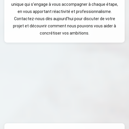
unique qui s’engage à vous accompagner à chaque étape,
en vous apportant réactivité et professionnalisme.
Contactez-nous dès aujourd’hui pour discuter de votre
projet et découvrir comment nous pouvons vous aider à
concrétiser vos ambitions.