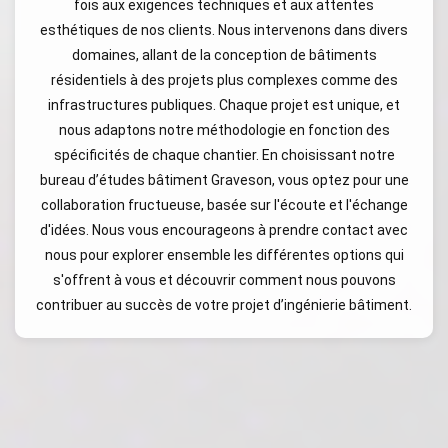
fois aux exigences techniques et aux attentes
esthétiques de nos clients. Nous intervenons dans divers
domaines, allant de la conception de bâtiments
résidentiels à des projets plus complexes comme des
infrastructures publiques. Chaque projet est unique, et
nous adaptons notre méthodologie en fonction des
spécificités de chaque chantier. En choisissant notre
bureau d’études bâtiment Graveson, vous optez pour une
collaboration fructueuse, basée sur l'écoute et l'échange
d'idées. Nous vous encourageons à prendre contact avec
nous pour explorer ensemble les différentes options qui
s'offrent à vous et découvrir comment nous pouvons
contribuer au succès de votre projet d’ingénierie bâtiment.