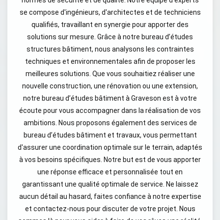
normes de sécurité et de qualité. Notre équipe d'experts
se compose d'ingénieurs, d'architectes et de techniciens
qualifiés, travaillant en synergie pour apporter des
solutions sur mesure. Grâce à notre bureau d’études
structures bâtiment, nous analysons les contraintes
techniques et environnementales afin de proposer les
meilleures solutions. Que vous souhaitiez réaliser une
nouvelle construction, une rénovation ou une extension,
notre bureau d’études bâtiment à Graveson est à votre
écoute pour vous accompagner dans la réalisation de vos
ambitions. Nous proposons également des services de
bureau d’études bâtiment et travaux, vous permettant
d'assurer une coordination optimale sur le terrain, adaptés
à vos besoins spécifiques. Notre but est de vous apporter
une réponse efficace et personnalisée tout en
garantissant une qualité optimale de service. Ne laissez
aucun détail au hasard, faites confiance à notre expertise
et contactez-nous pour discuter de votre projet. Nous