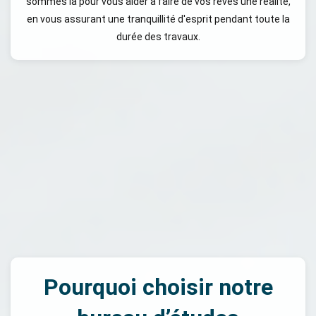
sommes là pour vous aider à faire de vos rêves une réalité,
en vous assurant une tranquillité d'esprit pendant toute la
durée des travaux.
Pourquoi choisir notre