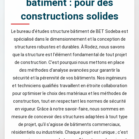
bâtiment : pour des
constructions solides
Le bureau d’études structure bâtiment de BET Sodeba est
spécialisé dans le dimensionnement et la conception de
structures robustes et durables. À Rodez, nous savons
que la structure est l’élément fondamental de tout projet
de construction. C’est pourquoi nous mettons en place
des méthodes d'analyse avancées pour garantir la
sécurité et la pérennité de vos bâtiments. Nos ingénieurs
et techniciens qualifiés travaillent en étroite collaboration
pour optimiser le choix des matériaux et les méthodes de
construction, tout en respectant les normes de sécurité
en vigueur. Grâce à notre savoir-faire, nous sommes en
mesure de concevoir des structures adaptées à tout type
de projet, qu'il s'agisse de bâtiments commerciaux,
résidentiels ou industriels. Chaque projet est unique ; c'est