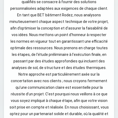
qualifiés se consacre à fournir des solutions
personnalisées adaptées aux exigences de chaque client.
En tant que BET bâtiment Rodez, nous analysons
minutieusement chaque aspect technique de votre projet,
afin d’optimiser la conception et d’assurer la faisabilité de
vos idées. Nous mettons un point d'honneur à respecter
les normes en vigueur tout en garantissant une efficacité
optimale des ressources. Nous prenons en charge toutes
les étapes, de l’étude préliminaire à l’exécution finale, en
passant par des études approfondies qui incluent des
analyses de sol, de structure et des études thermiques.
Notre approche est particulièrement axée sur la
concertation avec nos clients ; nous croyons fermement
qu’une communication claire est essentielle pour la
réussite d’un projet. C’est pourquoi nous veillons à ce que
vous soyez impliqué à chaque étape, afin que votre vision
soit prise en compte et réalisée. En nous choisissant, vous
optez pour un partenariat solide et durable, où la qualité et