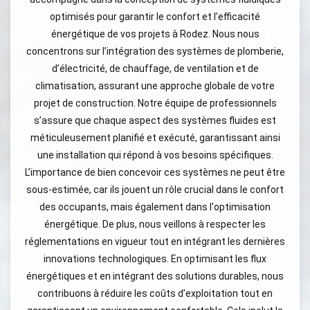
optimisés pour garantir le confort et l’efficacité
énergétique de vos projets à Rodez. Nous nous
concentrons sur l’intégration des systèmes de plomberie,
d’électricité, de chauffage, de ventilation et de
climatisation, assurant une approche globale de votre
projet de construction. Notre équipe de professionnels
s’assure que chaque aspect des systèmes fluides est
méticuleusement planifié et exécuté, garantissant ainsi
une installation qui répond à vos besoins spécifiques.
L’importance de bien concevoir ces systèmes ne peut être
sous-estimée, car ils jouent un rôle crucial dans le confort
des occupants, mais également dans l'optimisation
énergétique. De plus, nous veillons à respecter les
réglementations en vigueur tout en intégrant les dernières
innovations technologiques. En optimisant les flux
énergétiques et en intégrant des solutions durables, nous
contribuons à réduire les coûts d’exploitation tout en