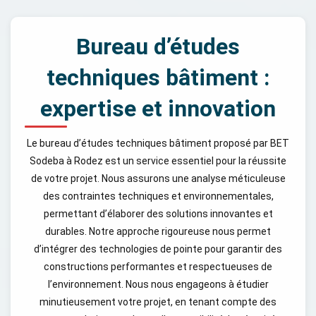
Bureau d’études
techniques bâtiment :
expertise et innovation
Le bureau d’études techniques bâtiment proposé par BET
Sodeba à Rodez est un service essentiel pour la réussite
de votre projet. Nous assurons une analyse méticuleuse
des contraintes techniques et environnementales,
permettant d’élaborer des solutions innovantes et
durables. Notre approche rigoureuse nous permet
d’intégrer des technologies de pointe pour garantir des
constructions performantes et respectueuses de
l’environnement. Nous nous engageons à étudier
minutieusement votre projet, en tenant compte des