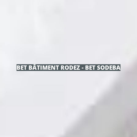
BET BÂTIMENT RODEZ - BET SODEBA