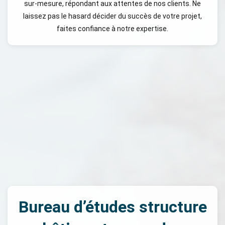
sur-mesure, répondant aux attentes de nos clients. Ne
laissez pas le hasard décider du succès de votre projet,
faites confiance à notre expertise.
Bureau d’études structure