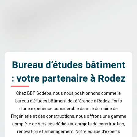
Bureau d’études bâtiment
: votre partenaire à Rodez
Chez BET Sodeba, nous nous positionnons comme le
bureau d’études bâtiment de référence à Rodez. Forts
d’une expérience considérable dans le domaine de
l’ingénierie et des constructions, nous offrons une gamme
complète de services dédiés aux projets de construction,
rénovation et aménagement. Notre équipe d'experts