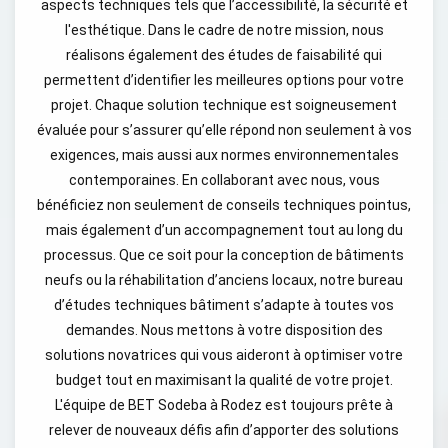
aspects techniques tels que l’accessibilité, la sécurité et
l'esthétique. Dans le cadre de notre mission, nous
réalisons également des études de faisabilité qui
permettent d’identifier les meilleures options pour votre
projet. Chaque solution technique est soigneusement
évaluée pour s’assurer qu’elle répond non seulement à vos
exigences, mais aussi aux normes environnementales
contemporaines. En collaborant avec nous, vous
bénéficiez non seulement de conseils techniques pointus,
mais également d’un accompagnement tout au long du
processus. Que ce soit pour la conception de bâtiments
neufs ou la réhabilitation d’anciens locaux, notre bureau
d’études techniques bâtiment s’adapte à toutes vos
demandes. Nous mettons à votre disposition des
solutions novatrices qui vous aideront à optimiser votre
budget tout en maximisant la qualité de votre projet.
L'équipe de BET Sodeba à Rodez est toujours prête à
relever de nouveaux défis afin d’apporter des solutions