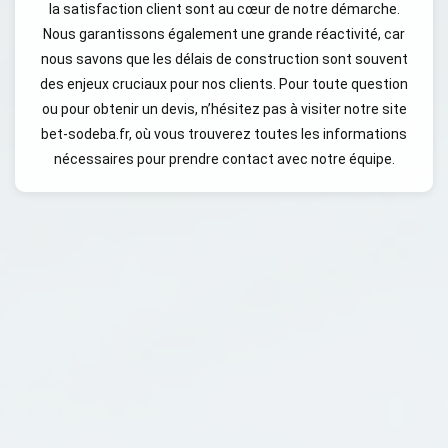
la satisfaction client sont au cœur de notre démarche.
Nous garantissons également une grande réactivité, car
nous savons que les délais de construction sont souvent
des enjeux cruciaux pour nos clients. Pour toute question
ou pour obtenir un devis, n’hésitez pas à visiter notre site
bet-sodeba.fr, où vous trouverez toutes les informations
nécessaires pour prendre contact avec notre équipe.