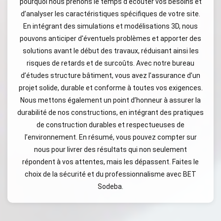
pourquoi nous prenons le temps d'écouter vos besoins et
d’analyser les caractéristiques spécifiques de votre site.
En intégrant des simulations et modélisations 3D, nous
pouvons anticiper d'éventuels problèmes et apporter des
solutions avant le début des travaux, réduisant ainsi les
risques de retards et de surcoûts. Avec notre bureau
d’études structure bâtiment, vous avez l’assurance d’un
projet solide, durable et conforme à toutes vos exigences.
Nous mettons également un point d’honneur à assurer la
durabilité de nos constructions, en intégrant des pratiques
de construction durables et respectueuses de
l’environnement. En résumé, vous pouvez compter sur
nous pour livrer des résultats qui non seulement
répondent à vos attentes, mais les dépassent. Faites le
choix de la sécurité et du professionnalisme avec BET
Sodeba.