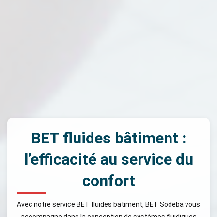
BET fluides bâtiment :
l’efficacité au service du
confort
Avec notre service BET fluides bâtiment, BET Sodeba vous
accompagne dans la conception de systèmes fluidiques