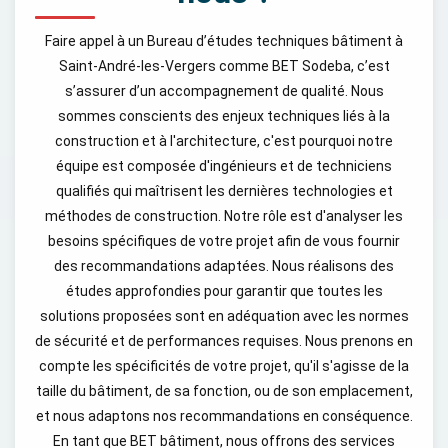
Faire appel à un Bureau d’études techniques bâtiment à
Saint-André-les-Vergers comme BET Sodeba, c’est
s’assurer d’un accompagnement de qualité. Nous
sommes conscients des enjeux techniques liés à la
construction et à l'architecture, c'est pourquoi notre
équipe est composée d'ingénieurs et de techniciens
qualifiés qui maîtrisent les dernières technologies et
méthodes de construction. Notre rôle est d'analyser les
besoins spécifiques de votre projet afin de vous fournir
des recommandations adaptées. Nous réalisons des
études approfondies pour garantir que toutes les
solutions proposées sont en adéquation avec les normes
de sécurité et de performances requises. Nous prenons en
compte les spécificités de votre projet, qu'il s'agisse de la
taille du bâtiment, de sa fonction, ou de son emplacement,
et nous adaptons nos recommandations en conséquence.
En tant que BET bâtiment, nous offrons des services