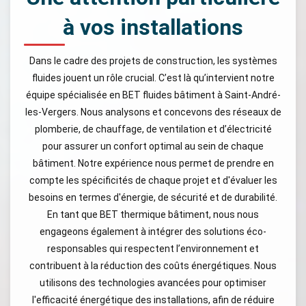
à vos installations
Dans le cadre des projets de construction, les systèmes
fluides jouent un rôle crucial. C’est là qu’intervient notre
équipe spécialisée en BET fluides bâtiment à Saint-André-
les-Vergers. Nous analysons et concevons des réseaux de
plomberie, de chauffage, de ventilation et d’électricité
pour assurer un confort optimal au sein de chaque
bâtiment. Notre expérience nous permet de prendre en
compte les spécificités de chaque projet et d'évaluer les
besoins en termes d'énergie, de sécurité et de durabilité.
En tant que BET thermique bâtiment, nous nous
engageons également à intégrer des solutions éco-
responsables qui respectent l’environnement et
contribuent à la réduction des coûts énergétiques. Nous
utilisons des technologies avancées pour optimiser
l'efficacité énergétique des installations, afin de réduire