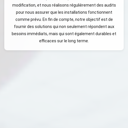
modification, et nous réalisons régulièrement des audits
pour nous assurer que les installations fonctionnent
comme prévu. En fin de compte, notre objectif est de
fournir des solutions qui non seulement répondent aux
besoins immédiats, mais qui sont également durables et
efficaces sur le long terme.