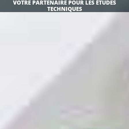
VOTRE PARTENAIRE POUR LES ÉTUDES
TECHNIQUES