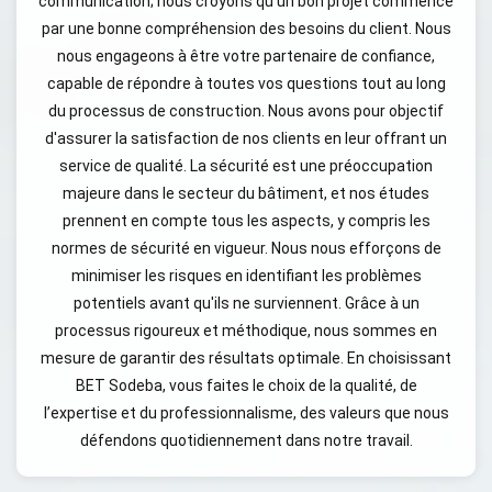
communication; nous croyons qu'un bon projet commence
par une bonne compréhension des besoins du client. Nous
nous engageons à être votre partenaire de confiance,
capable de répondre à toutes vos questions tout au long
du processus de construction. Nous avons pour objectif
d'assurer la satisfaction de nos clients en leur offrant un
service de qualité. La sécurité est une préoccupation
majeure dans le secteur du bâtiment, et nos études
prennent en compte tous les aspects, y compris les
normes de sécurité en vigueur. Nous nous efforçons de
minimiser les risques en identifiant les problèmes
potentiels avant qu'ils ne surviennent. Grâce à un
processus rigoureux et méthodique, nous sommes en
mesure de garantir des résultats optimale. En choisissant
BET Sodeba, vous faites le choix de la qualité, de
l’expertise et du professionnalisme, des valeurs que nous
défendons quotidiennement dans notre travail.