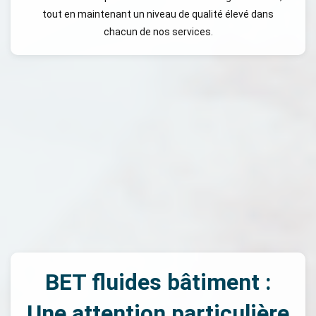
tout en maintenant un niveau de qualité élevé dans
chacun de nos services.
BET fluides bâtiment :
Une attention particulière