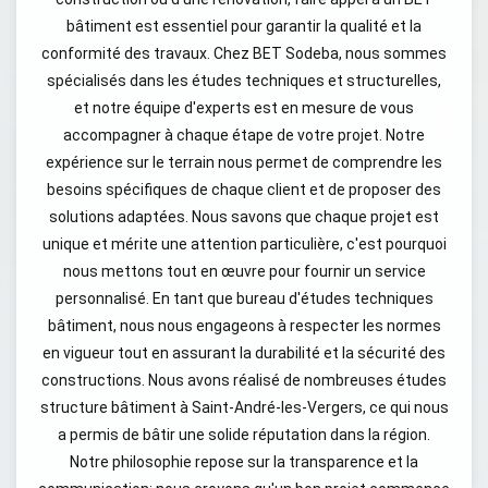
bâtiment est essentiel pour garantir la qualité et la
conformité des travaux. Chez BET Sodeba, nous sommes
spécialisés dans les études techniques et structurelles,
et notre équipe d'experts est en mesure de vous
accompagner à chaque étape de votre projet. Notre
expérience sur le terrain nous permet de comprendre les
besoins spécifiques de chaque client et de proposer des
solutions adaptées. Nous savons que chaque projet est
unique et mérite une attention particulière, c'est pourquoi
nous mettons tout en œuvre pour fournir un service
personnalisé. En tant que bureau d'études techniques
bâtiment, nous nous engageons à respecter les normes
en vigueur tout en assurant la durabilité et la sécurité des
constructions. Nous avons réalisé de nombreuses études
structure bâtiment à Saint-André-les-Vergers, ce qui nous
a permis de bâtir une solide réputation dans la région.
Notre philosophie repose sur la transparence et la