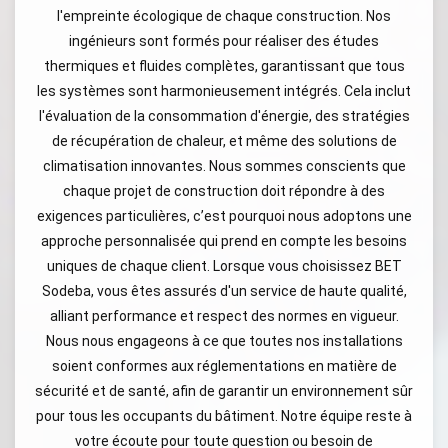
l'empreinte écologique de chaque construction. Nos
ingénieurs sont formés pour réaliser des études
thermiques et fluides complètes, garantissant que tous
les systèmes sont harmonieusement intégrés. Cela inclut
l'évaluation de la consommation d'énergie, des stratégies
de récupération de chaleur, et même des solutions de
climatisation innovantes. Nous sommes conscients que
chaque projet de construction doit répondre à des
exigences particulières, c’est pourquoi nous adoptons une
approche personnalisée qui prend en compte les besoins
uniques de chaque client. Lorsque vous choisissez BET
Sodeba, vous êtes assurés d'un service de haute qualité,
alliant performance et respect des normes en vigueur.
Nous nous engageons à ce que toutes nos installations
soient conformes aux réglementations en matière de
sécurité et de santé, afin de garantir un environnement sûr
pour tous les occupants du bâtiment. Notre équipe reste à
votre écoute pour toute question ou besoin de