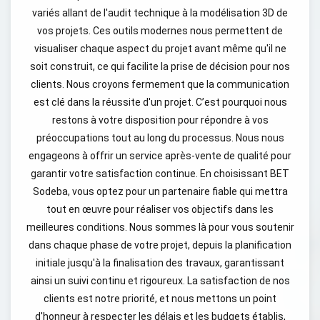
variés allant de l'audit technique à la modélisation 3D de
vos projets. Ces outils modernes nous permettent de
visualiser chaque aspect du projet avant même qu'il ne
soit construit, ce qui facilite la prise de décision pour nos
clients. Nous croyons fermement que la communication
est clé dans la réussite d'un projet. C’est pourquoi nous
restons à votre disposition pour répondre à vos
préoccupations tout au long du processus. Nous nous
engageons à offrir un service après-vente de qualité pour
garantir votre satisfaction continue. En choisissant BET
Sodeba, vous optez pour un partenaire fiable qui mettra
tout en œuvre pour réaliser vos objectifs dans les
meilleures conditions. Nous sommes là pour vous soutenir
dans chaque phase de votre projet, depuis la planification
initiale jusqu'à la finalisation des travaux, garantissant
ainsi un suivi continu et rigoureux. La satisfaction de nos
clients est notre priorité, et nous mettons un point
d'honneur à respecter les délais et les budgets établis,