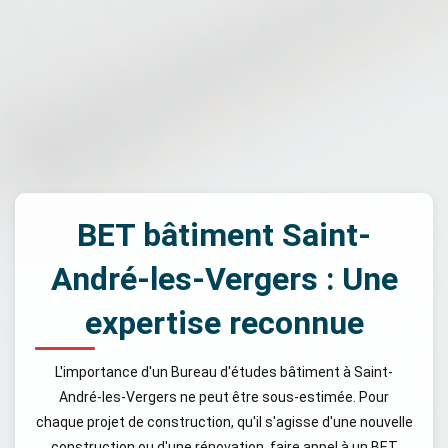
BET bâtiment Saint-
André-les-Vergers : Une
expertise reconnue
L'importance d'un Bureau d'études bâtiment à Saint-
André-les-Vergers ne peut être sous-estimée. Pour
chaque projet de construction, qu'il s'agisse d'une nouvelle
construction ou d'une rénovation, faire appel à un BET