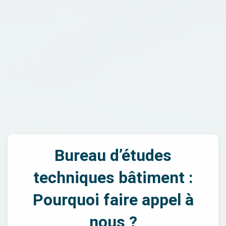
Bureau d’études
techniques bâtiment :
Pourquoi faire appel à
nous ?