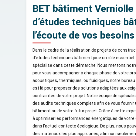
BET bâtiment Verniolle 
d’études techniques bâ
l’écoute de vos besoins
Dans le cadre de la réalisation de projets de construc
d’études techniques bâtiment joue un rôle essentiel.
spécialise dans cette démarche. Nous mettons notre s
pour vous accompagner à chaque phase de votre proj
acoustiques, thermiques, ou fluidiques, notre burea
est là pour proposer des solutions adaptées aux exi
contraintes de votre projet. Notre équipe de spéciali
des audits techniques complets afin de vous fournir 
bâtiment ou de votre futur projet. Grâce à cette exp
à optimiser les performances énergétiques de votre 
dans l’actuel contexte écologique. De plus, nous pou
des matériaux les plus appropriés, afin non seulement 