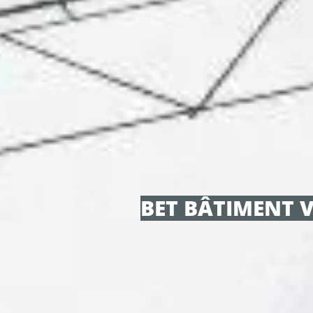
BET BÂTIMENT V