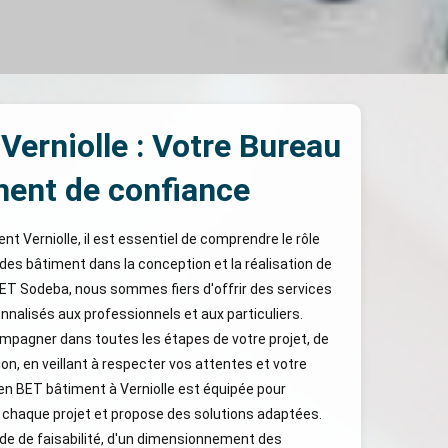
Verniolle : Votre Bureau
ment de confiance
nt Verniolle, il est essentiel de comprendre le rôle
udes bâtiment dans la conception et la réalisation de
BET Sodeba, nous sommes fiers d'offrir des services
nnalisés aux professionnels et aux particuliers.
mpagner dans toutes les étapes de votre projet, de
ion, en veillant à respecter vos attentes et votre
en BET bâtiment à Verniolle est équipée pour
à chaque projet et propose des solutions adaptées.
de de faisabilité, d'un dimensionnement des