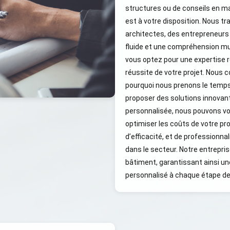
structures ou de conseils en ma
est à votre disposition. Nous tr
architectes, des entrepreneurs
fluide et une compréhension mut
vous optez pour une expertise r
réussite de votre projet. Nous 
pourquoi nous prenons le temps
proposer des solutions innovan
personnalisée, nous pouvons vous
optimiser les coûts de votre pr
d’efficacité, et de professionn
dans le secteur. Notre entrepri
bâtiment, garantissant ainsi un
personnalisé à chaque étape de 