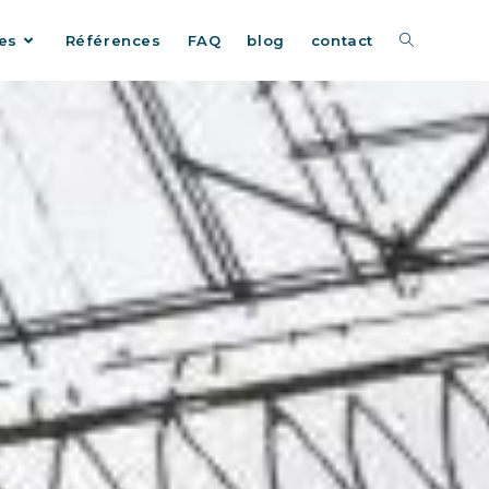
es
Références
FAQ
blog
contact