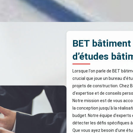
BET bâtiment 
d’études bâti
Lorsque l'on parle de BET bâtime
crucial que joue un bureau d’ét
projets de construction. Chez 
d'expertise et de conseils perso
Notre mission est de vous acco
la conception jusqu'à la réalisat
budget. Notre équipe d'experts 
détecter les défis spécifiques 
Que vous ayez besoin d'une étu