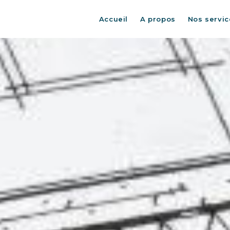
Accueil
A propos
Nos servic