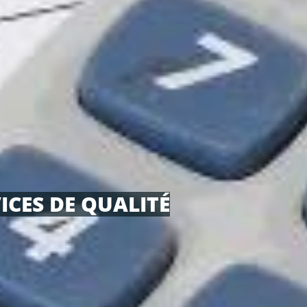
ICES DE QUALITÉ