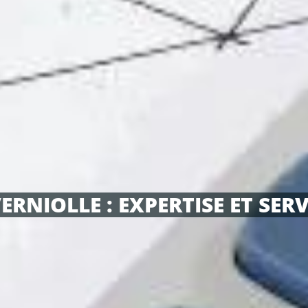
ERNIOLLE : EXPERTISE ET SERV