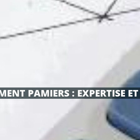
MENT PAMIERS : EXPERTISE ET