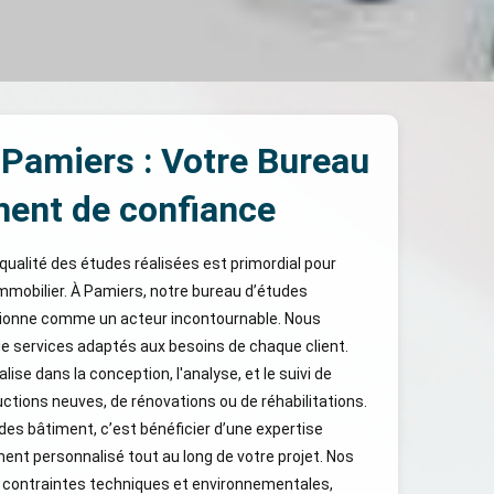
Pamiers : Votre Bureau
ment de confiance
qualité des études réalisées est primordial pour
 immobilier. À Pamiers, notre bureau d’études
tionne comme un acteur incontournable. Nous
 services adaptés aux besoins de chaque client.
ise dans la conception, l'analyse, et le suivi de
ructions neuves, de rénovations ou de réhabilitations.
des bâtiment, c’est bénéficier d’une expertise
t personnalisé tout au long de votre projet. Nos
 contraintes techniques et environnementales,