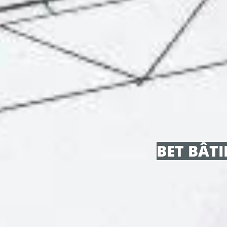
BET BÂTI