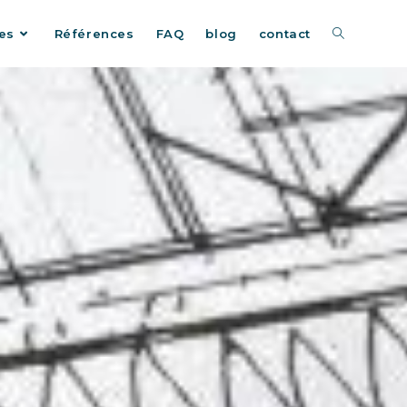
es
Références
FAQ
blog
contact