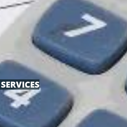
 SERVICES