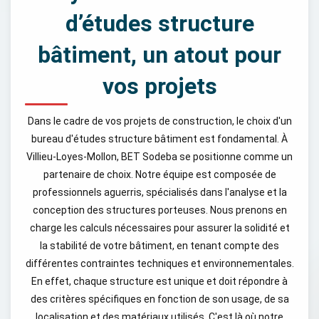
d’études structure
bâtiment, un atout pour
vos projets
Dans le cadre de vos projets de construction, le choix d'un
bureau d'études structure bâtiment est fondamental. À
Villieu-Loyes-Mollon, BET Sodeba se positionne comme un
partenaire de choix. Notre équipe est composée de
professionnels aguerris, spécialisés dans l'analyse et la
conception des structures porteuses. Nous prenons en
charge les calculs nécessaires pour assurer la solidité et
la stabilité de votre bâtiment, en tenant compte des
différentes contraintes techniques et environnementales.
En effet, chaque structure est unique et doit répondre à
des critères spécifiques en fonction de son usage, de sa
localisation et des matériaux utilisés. C'est là où notre