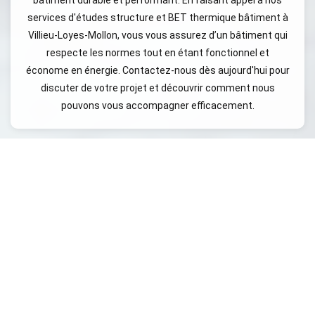
services d'études structure et BET thermique bâtiment à
Villieu-Loyes-Mollon, vous vous assurez d’un bâtiment qui
respecte les normes tout en étant fonctionnel et
économe en énergie. Contactez-nous dès aujourd'hui pour
discuter de votre projet et découvrir comment nous
pouvons vous accompagner efficacement.
VILLES VOISINES
Ambérieu-en-Bugey
Ambronay