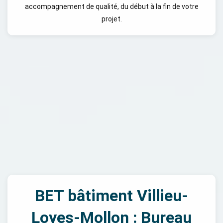
accompagnement de qualité, du début à la fin de votre
projet.
BET bâtiment Villieu-
Loyes-Mollon : Bureau