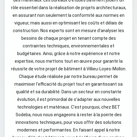
rôle essentiel dans la réalisation de projets architecturaux,
en assurant non seulement la conformité aux normes en
vigueur, mais aussi en optimisant les coûts et délais de
construction. Nos experts sont en mesure d’analyser les
besoins de chaque projet en tenant compte des
contraintes techniques, environnementales et
budgétaires. Ainsi, grâce à notre expérience et notre
expertise, nous mettons tout en œuvre pour garantir la
réussite de votre projet de bâtiment à Villieu-Loyes-Mollon.
Chaque étude réalisée par notre bureau permet de
maximiser l'efficacité du projet tout en garantissant sa
qualité et sa durabilité. Dans un secteur en constante
évolution, il est primordial de s’adapter aux nouvelles
technologies et matériaux. C'est pourquoi, chez BET
Sodeba, nous nous engageons à rester à la pointe des
innovations techniques, pour vous offrir des solutions
modernes et performantes. En faisant appel à notre