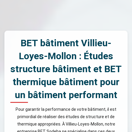
BET bâtiment Villieu-
Loyes-Mollon : Études
structure bâtiment et BET
thermique bâtiment pour
un bâtiment performant
Pour garantir la performance de votre bâtiment, il est
primordial de réaliser des études de structure et de
thermique appropriées. À Villieu-Loyes-Mollon, notre
entreprise BET Sodeba se spécialise dans ces deux