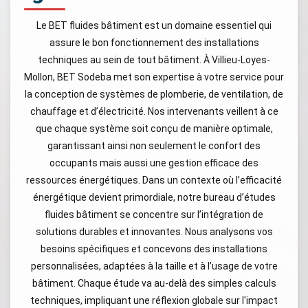
Le BET fluides bâtiment est un domaine essentiel qui
assure le bon fonctionnement des installations
techniques au sein de tout bâtiment. À Villieu-Loyes-
Mollon, BET Sodeba met son expertise à votre service pour
la conception de systèmes de plomberie, de ventilation, de
chauffage et d’électricité. Nos intervenants veillent à ce
que chaque système soit conçu de manière optimale,
garantissant ainsi non seulement le confort des
occupants mais aussi une gestion efficace des
ressources énergétiques. Dans un contexte où l’efficacité
énergétique devient primordiale, notre bureau d’études
fluides bâtiment se concentre sur l’intégration de
solutions durables et innovantes. Nous analysons vos
besoins spécifiques et concevons des installations
personnalisées, adaptées à la taille et à l’usage de votre
bâtiment. Chaque étude va au-delà des simples calculs
techniques, impliquant une réflexion globale sur l'impact