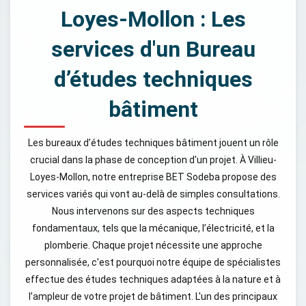
Loyes-Mollon : Les
services d'un Bureau
d’études techniques
bâtiment
Les bureaux d’études techniques bâtiment jouent un rôle
crucial dans la phase de conception d'un projet. À Villieu-
Loyes-Mollon, notre entreprise BET Sodeba propose des
services variés qui vont au-delà de simples consultations.
Nous intervenons sur des aspects techniques
fondamentaux, tels que la mécanique, l’électricité, et la
plomberie. Chaque projet nécessite une approche
personnalisée, c'est pourquoi notre équipe de spécialistes
effectue des études techniques adaptées à la nature et à
l’ampleur de votre projet de bâtiment. L'un des principaux