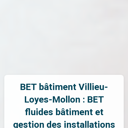
BET bâtiment Villieu-
Loyes-Mollon : BET
fluides bâtiment et
gestion des installations