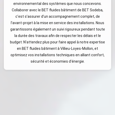
environnemental des systèmes que nous concevons.
Collaborer avec le BET fluides bâtiment de BET Sodeba,
c’est s’assurer d’un accompagnement complet, de
l’avant-projet à la mise en service des installations. Nous
garantissons également un suivi rigoureux pendant toute
la durée des travaux afin de respecter les délais et le
budget. N'attendez plus pour faire appel à notre expertise
en BET fluides bâtiment à Villieu-Loyes-Mollon, et
optimisez vos installations techniques en alliant confort,
sécurité et économies d'énergie.