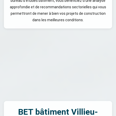
bureau d'études bâtiment, vous bénéficiez d'une analyse
approfondie et de recommandations sectorielles qui vous
permettront de mener à bien vos projets de construction
dans les meilleures conditions.
BET bâtiment Villieu-