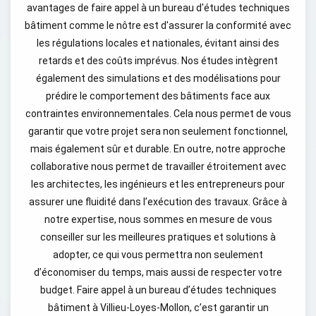
avantages de faire appel à un bureau d'études techniques
bâtiment comme le nôtre est d'assurer la conformité avec
les régulations locales et nationales, évitant ainsi des
retards et des coûts imprévus. Nos études intègrent
également des simulations et des modélisations pour
prédire le comportement des bâtiments face aux
contraintes environnementales. Cela nous permet de vous
garantir que votre projet sera non seulement fonctionnel,
mais également sûr et durable. En outre, notre approche
collaborative nous permet de travailler étroitement avec
les architectes, les ingénieurs et les entrepreneurs pour
assurer une fluidité dans l’exécution des travaux. Grâce à
notre expertise, nous sommes en mesure de vous
conseiller sur les meilleures pratiques et solutions à
adopter, ce qui vous permettra non seulement
d’économiser du temps, mais aussi de respecter votre
budget. Faire appel à un bureau d’études techniques
bâtiment à Villieu-Loyes-Mollon, c’est garantir un