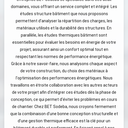
domaines, vous offrant un service complet et intégré. Les
études structure bâtiment que nous proposons
permettent d’analyser la répartition des charges, les
matériaux utilisés et la durabilité des structures. En
parallèle, les études thermiques bâtiment sont
essentielles pour évaluer les besoins en énergie de votre
projet, assurant ainsi un confort optimal tout en
respectant les normes de performance énergétique.
Grâce à notre savoir-faire, nous analysons chaque aspect
de votre construction, du choix des matériaux à
l'optimisation des performances énergétiques. Nous
travaillons en étroite collaboration avec les autres acteurs
de votre projet afin d'intégrer ces études dès la phase de
conception, ce qui permet d'éviter les problèmes en cours
de chantier. Chez BET Sodeba, nous croyons fermement
que la combinaison d'une bonne conception structurelle et
d'une gestion thermique efficace est la clé pour un
bâtiment durable et performant. En faisant appel à nos