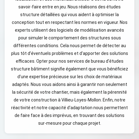
savoir-faire entre en jeu. Nous réalisons des études
structure détaillées qui vous aident à optimiser la
conception tout en respectant les normes en vigueur. Nos
experts utilisent des logiciels de modélisation avancés
pour simuler le comportement des structures sous
différentes conditions. Cela nous permet de détecter au
plus tôt d’éventuels problèmes et d'apporter des solutions
efficaces. Opter pour nos services de bureau d'études
structure bâtiment signifie également que vous bénéficiez
d'une expertise précieuse sur les choix de matériaux
adaptés. Nous vous aidons ainsi à garantir non seulement
la sécurité de votre chantier, mais également la pérennité
de votre construction à Villieu-Loyes-Mollon. Enfin, notre
réactivité et notre capacité d'adaptation nous permettent
de faire face à des imprévus, en trouvant des solutions
sur-mesure pour chaque projet.