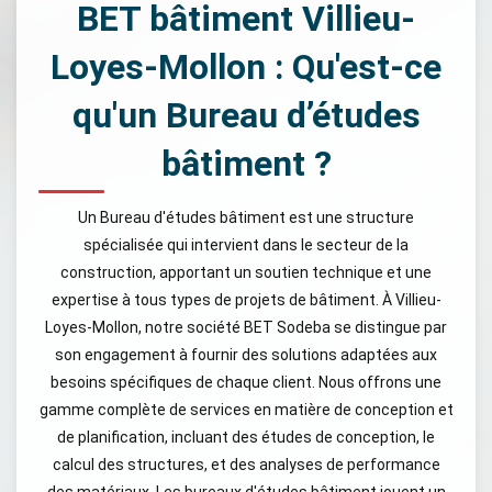
BET bâtiment Villieu-
Loyes-Mollon : Qu'est-ce
qu'un Bureau d’études
bâtiment ?
Un Bureau d'études bâtiment est une structure
spécialisée qui intervient dans le secteur de la
construction, apportant un soutien technique et une
expertise à tous types de projets de bâtiment. À Villieu-
Loyes-Mollon, notre société BET Sodeba se distingue par
son engagement à fournir des solutions adaptées aux
besoins spécifiques de chaque client. Nous offrons une
gamme complète de services en matière de conception et
de planification, incluant des études de conception, le
calcul des structures, et des analyses de performance
des matériaux. Les bureaux d'études bâtiment jouent un